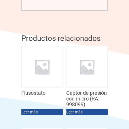
Productos relacionados
Flusostato
Captor de presión
con micro (RA:
998099)
Leer más
Leer más