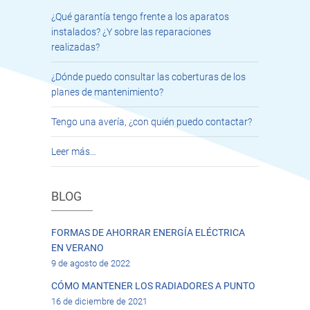
¿Qué garantía tengo frente a los aparatos
instalados? ¿Y sobre las reparaciones
realizadas?
¿Dónde puedo consultar las coberturas de los
planes de mantenimiento?
Tengo una avería, ¿con quién puedo contactar?
Leer más…
BLOG
FORMAS DE AHORRAR ENERGÍA ELÉCTRICA
EN VERANO
9 de agosto de 2022
CÓMO MANTENER LOS RADIADORES A PUNTO
16 de diciembre de 2021