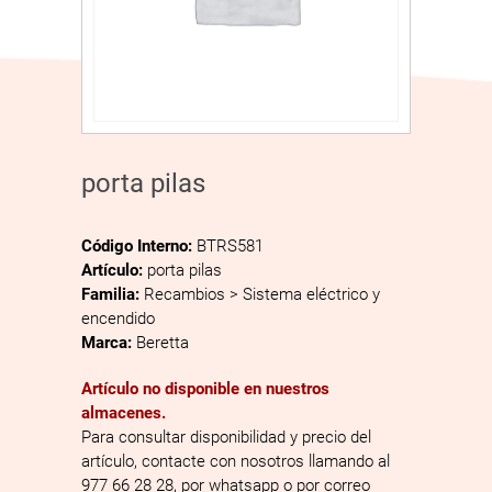
porta pilas
Código Interno:
BTRS581
Artículo:
porta pilas
Familia:
Recambios > Sistema eléctrico y
encendido
Marca:
Beretta
Artículo no disponible en nuestros
almacenes.
Para consultar disponibilidad y precio del
artículo, contacte con nosotros llamando al
977 66 28 28, por whatsapp o por correo