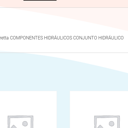
eretta COMPONENTES HIDRÁULICOS CONJUNTO HIDRÁULICO