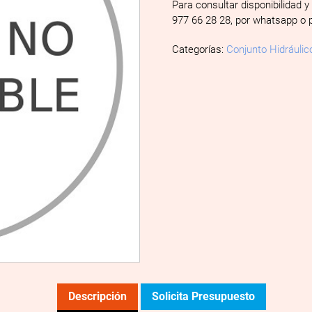
Para consultar disponibilidad y
977 66 28 28, por whatsapp o 
Categorías:
Conjunto Hidráulic
Descripción
Solicita Presupuesto