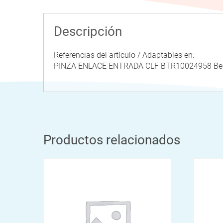
Descripción
Referencias del artículo / Adaptables en:
PINZA ENLACE ENTRADA CLF BTR10024958 B
Productos relacionados