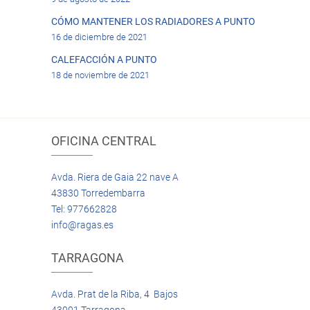
CÓMO MANTENER LOS RADIADORES A PUNTO
16 de diciembre de 2021
CALEFACCIÓN A PUNTO
18 de noviembre de 2021
OFICINA CENTRAL
Avda. Riera de Gaia 22 nave A
43830 Torredembarra
Tel: 977662828
info@ragas.es
TARRAGONA
Avda. Prat de la Riba, 4 Bajos