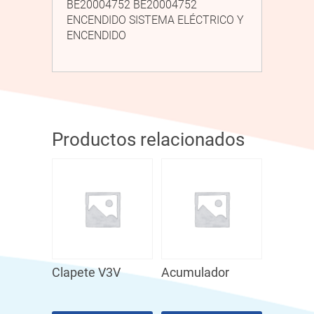
BE20004752 BE20004752
ENCENDIDO SISTEMA ELÉCTRICO Y
ENCENDIDO
Productos relacionados
Clapete V3V
Acumulador