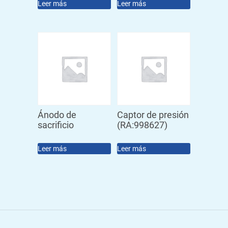
Leer más
Leer más
Ánodo de
Captor de presión
sacrificio
(RA:998627)
Leer más
Leer más