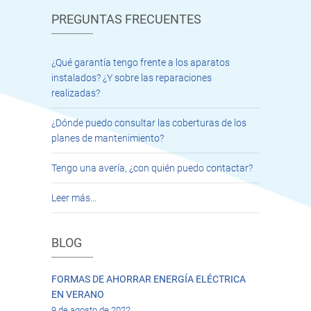
PREGUNTAS FRECUENTES
¿Qué garantía tengo frente a los aparatos
instalados? ¿Y sobre las reparaciones
realizadas?
¿Dónde puedo consultar las coberturas de los
planes de mantenimiento?
Tengo una avería, ¿con quién puedo contactar?
Leer más…
BLOG
FORMAS DE AHORRAR ENERGÍA ELÉCTRICA
EN VERANO
9 de agosto de 2022