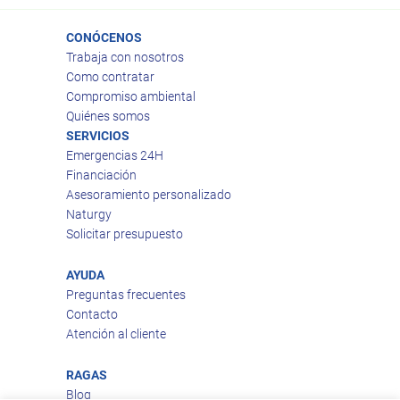
CONÓCENOS
Trabaja con nosotros
Como contratar
Compromiso ambiental
Quiénes somos
SERVICIOS
Emergencias 24H
Financiación
Asesoramiento personalizado
Naturgy
Solicitar presupuesto
AYUDA
Preguntas frecuentes
Contacto
Atención al cliente
RAGAS
Blog