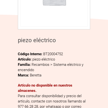
piezo eléctrico
Código Interno:
BT20004752
Artículo:
piezo eléctrico
Familia:
Recambios > Sistema eléctrico y
encendido
Marca:
Beretta
Artículo no disponible en nuestros
almacenes.
Para consultar disponibilidad y precio del
artículo, contacte con nosotros llamando al
977 66 28 28, por whatsapp o por correo