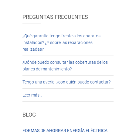
PREGUNTAS FRECUENTES
¿Qué garantía tengo frente a los aparatos
instalados? ¿Y sobre las reparaciones
realizadas?
¿Dónde puedo consultar las coberturas de los
planes de mantenimiento?
Tengo una avería, ¿con quién puedo contactar?
Leer más…
BLOG
FORMAS DE AHORRAR ENERGÍA ELÉCTRICA