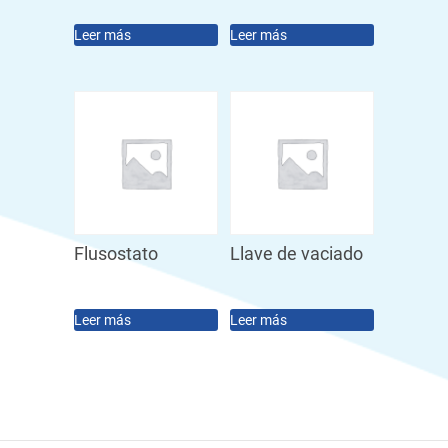
Leer más
Leer más
Flusostato
Llave de vaciado
Leer más
Leer más