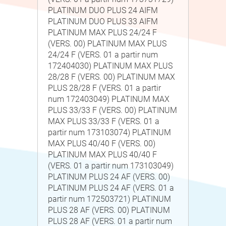
PLATINUM DUO PLUS 24 AIFM
PLATINUM DUO PLUS 33 AIFM
PLATINUM MAX PLUS 24/24 F
(VERS. 00) PLATINUM MAX PLUS
24/24 F (VERS. 01 a partir num
172404030) PLATINUM MAX PLUS
28/28 F (VERS. 00) PLATINUM MAX
PLUS 28/28 F (VERS. 01 a partir
num 172403049) PLATINUM MAX
PLUS 33/33 F (VERS. 00) PLATINUM
MAX PLUS 33/33 F (VERS. 01 a
partir num 173103074) PLATINUM
MAX PLUS 40/40 F (VERS. 00)
PLATINUM MAX PLUS 40/40 F
(VERS. 01 a partir num 173103049)
PLATINUM PLUS 24 AF (VERS. 00)
PLATINUM PLUS 24 AF (VERS. 01 a
partir num 172503721) PLATINUM
PLUS 28 AF (VERS. 00) PLATINUM
PLUS 28 AF (VERS. 01 a partir num