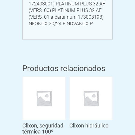
172403001) PLATINUM PLUS 32 AF
(VERS. 00) PLATINUM PLUS 32 AF
(VERS. 01 a partir num 173003198)
NEONOX 20/24 F NOVANOX P
Productos relacionados
Clixon, seguridad
Clixon hidráulico
térmica 100º