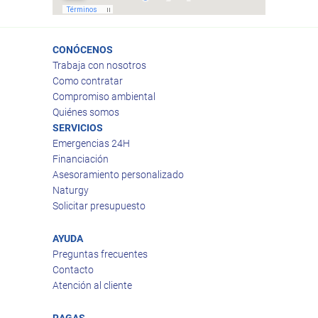
CONÓCENOS
Trabaja con nosotros
Como contratar
Compromiso ambiental
Quiénes somos
SERVICIOS
Emergencias 24H
Financiación
Asesoramiento personalizado
Naturgy
Solicitar presupuesto
AYUDA
Preguntas frecuentes
Contacto
Atención al cliente