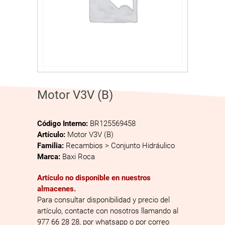
Motor V3V (B)
Código Interno:
BR125569458
Artículo:
Motor V3V (B)
Familia:
Recambios > Conjunto Hidráulico
Marca:
Baxi Roca
Artículo no disponible en nuestros
almacenes.
Para consultar disponibilidad y precio del
artículo, contacte con nosotros llamando al
977 66 28 28, por whatsapp o por correo