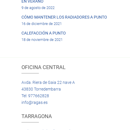
EN VERANO
9 de agosto de 2022
CÓMO MANTENER LOS RADIADORES A PUNTO
16 de diciembre de 2021
CALEFACCIÓN A PUNTO
18 de noviembre de 2021
OFICINA CENTRAL
Avda. Riera de Gaia 22 nave A
43830 Torredembarra
Tel: 977662828
info@ragas.es
TARRAGONA