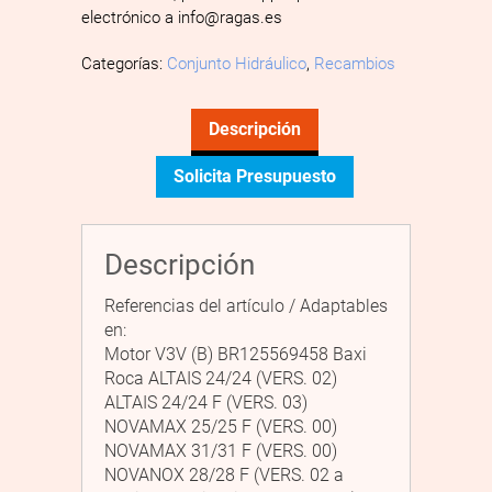
electrónico a info@ragas.es
Categorías:
Conjunto Hidráulico
,
Recambios
Descripción
Solicita Presupuesto
Descripción
Referencias del artículo / Adaptables
en:
Motor V3V (B) BR125569458 Baxi
Roca ALTAIS 24/24 (VERS. 02)
ALTAIS 24/24 F (VERS. 03)
NOVAMAX 25/25 F (VERS. 00)
NOVAMAX 31/31 F (VERS. 00)
NOVANOX 28/28 F (VERS. 02 a