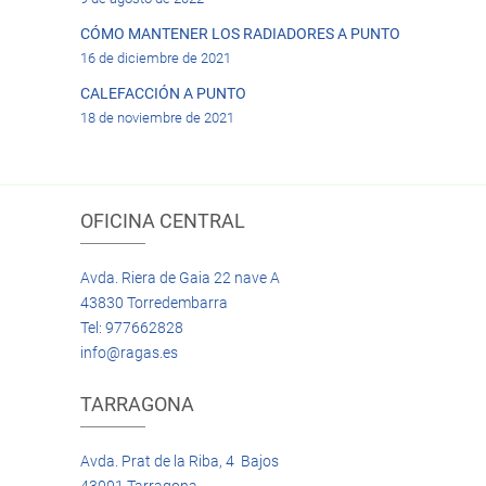
CÓMO MANTENER LOS RADIADORES A PUNTO
16 de diciembre de 2021
CALEFACCIÓN A PUNTO
18 de noviembre de 2021
OFICINA CENTRAL
Avda. Riera de Gaia 22 nave A
43830 Torredembarra
Tel: 977662828
info@ragas.es
TARRAGONA
Avda. Prat de la Riba, 4 Bajos