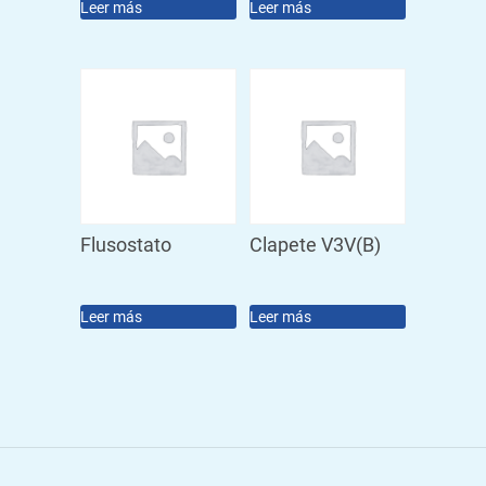
Leer más
Leer más
Flusostato
Clapete V3V(B)
Leer más
Leer más