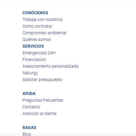
CONÓCENOS
Trabaja con nosotros
Como contratar
Compromiso ambiental
Quiénes somos
SERVICIOS
Emergencias 24H
Financiación
Asesoramiento personalizado
Naturgy
Solicitar presupuesto
AYUDA
Preguntas frecuentes
Contacto
Atención al cliente
RAGAS
Blog