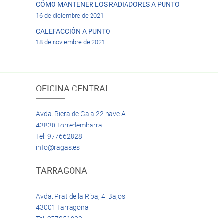
CÓMO MANTENER LOS RADIADORES A PUNTO
16 de diciembre de 2021
CALEFACCIÓN A PUNTO
18 de noviembre de 2021
OFICINA CENTRAL
Avda. Riera de Gaia 22 nave A
43830 Torredembarra
Tel: 977662828
info@ragas.es
TARRAGONA
Avda. Prat de la Riba, 4 Bajos
43001 Tarragona