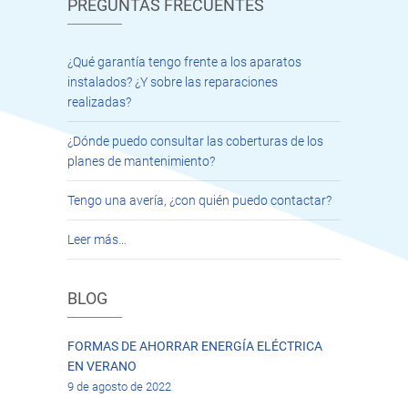
PREGUNTAS FRECUENTES
¿Qué garantía tengo frente a los aparatos
instalados? ¿Y sobre las reparaciones
realizadas?
¿Dónde puedo consultar las coberturas de los
planes de mantenimiento?
Tengo una avería, ¿con quién puedo contactar?
Leer más…
BLOG
FORMAS DE AHORRAR ENERGÍA ELÉCTRICA
EN VERANO
9 de agosto de 2022