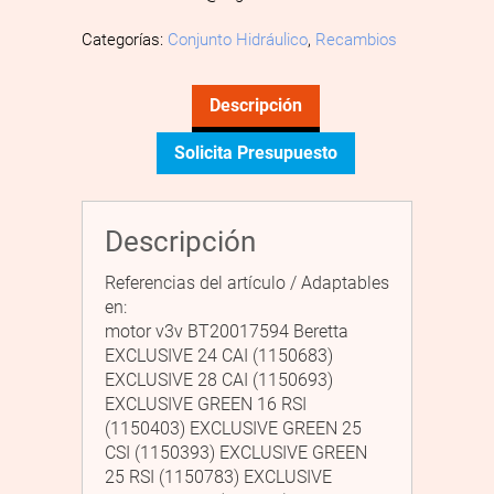
Categorías:
Conjunto Hidráulico
,
Recambios
Descripción
Solicita Presupuesto
Descripción
Referencias del artículo / Adaptables
en:
motor v3v BT20017594 Beretta
EXCLUSIVE 24 CAI (1150683)
EXCLUSIVE 28 CAI (1150693)
EXCLUSIVE GREEN 16 RSI
(1150403) EXCLUSIVE GREEN 25
CSI (1150393) EXCLUSIVE GREEN
25 RSI (1150783) EXCLUSIVE