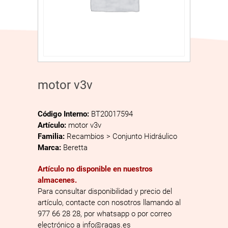
motor v3v
Código Interno:
BT20017594
Artículo:
motor v3v
Familia:
Recambios > Conjunto Hidráulico
Marca:
Beretta
Artículo no disponible en nuestros
almacenes.
Para consultar disponibilidad y precio del
artículo, contacte con nosotros llamando al
977 66 28 28, por whatsapp o por correo
electrónico a info@ragas.es