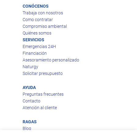
CONÓCENOS
Trabaja con nosotros
Como contratar
Compromiso ambiental
Quiénes somos
SERVICIOS
Emergencias 24H
Financiación
Asesoramiento personalizado
Naturgy
Solicitar presupuesto
AYUDA
Preguntas frecuentes
Contacto
Atención al cliente
RAGAS
Blog
Aviso legal