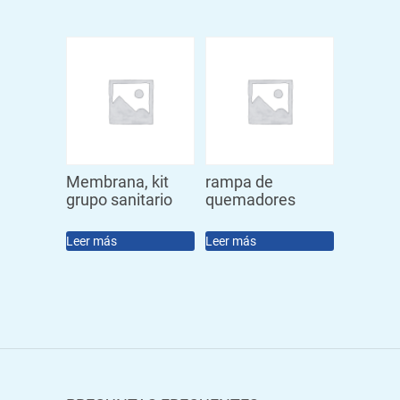
Membrana, kit
rampa de
grupo sanitario
quemadores
Leer más
Leer más