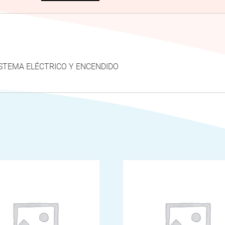
SISTEMA ELÉCTRICO Y ENCENDIDO