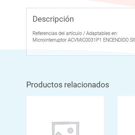
Descripción
Referencias del artículo / Adaptables en:
Microinterruptor ACVMIC0031P1 ENCENDIDO 
Productos relacionados