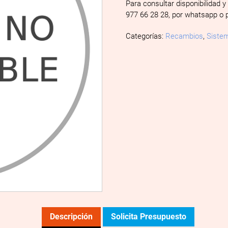
Para consultar disponibilidad y
977 66 28 28, por whatsapp o 
Categorías:
Recambios
,
Sistem
Descripción
Solicita Presupuesto