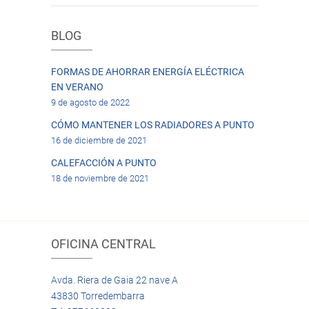
BLOG
FORMAS DE AHORRAR ENERGÍA ELÉCTRICA
EN VERANO
9 de agosto de 2022
CÓMO MANTENER LOS RADIADORES A PUNTO
16 de diciembre de 2021
CALEFACCIÓN A PUNTO
18 de noviembre de 2021
OFICINA CENTRAL
Avda. Riera de Gaia 22 nave A
43830 Torredembarra