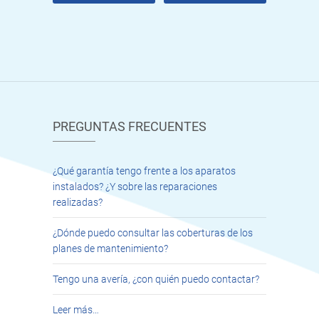
PREGUNTAS FRECUENTES
¿Qué garantía tengo frente a los aparatos
instalados? ¿Y sobre las reparaciones
realizadas?
¿Dónde puedo consultar las coberturas de los
planes de mantenimiento?
Tengo una avería, ¿con quién puedo contactar?
Leer más…