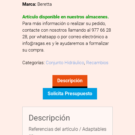
Marca:
Beretta
Artículo disponible en nuestros almacenes.
Para más información o realizar su pedido,
contacte con nosotros llamando al 977 66 28
28, por whatsapp o por correo electrónico a
info@ragas.es y le ayudaremos a formalizar
su compra.
Categorías:
Conjunto Hidráulico
,
Recambios
Descripción
Solicita Presupuesto
Descripción
Referencias del artículo / Adaptables