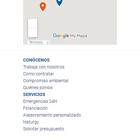
CONÓCENOS
Trabaja con nosotros
Como contratar
Compromiso ambiental
Quiénes somos
SERVICIOS
Emergencias 24H
Financiación
Asesoramiento personalizado
Naturgy
Solicitar presupuesto