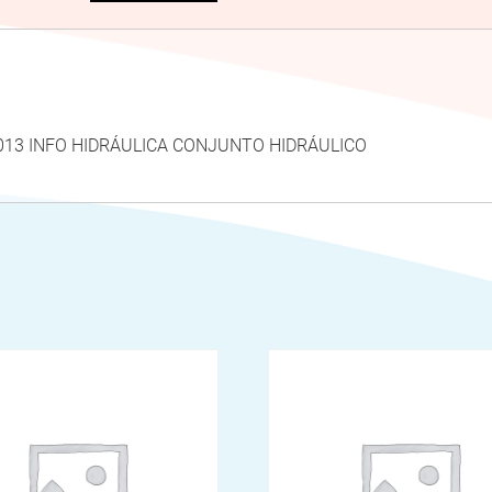
7013 INFO HIDRÁULICA CONJUNTO HIDRÁULICO