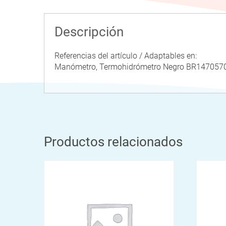
Descripción
Referencias del artículo / Adaptables en:
Manómetro, Termohidrómetro Negro BR14705
Productos relacionados