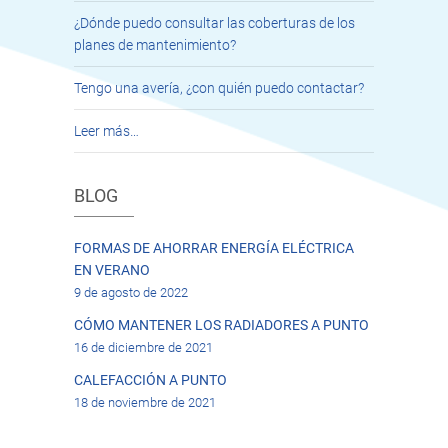
¿Dónde puedo consultar las coberturas de los
planes de mantenimiento?
Tengo una avería, ¿con quién puedo contactar?
Leer más…
BLOG
FORMAS DE AHORRAR ENERGÍA ELÉCTRICA
EN VERANO
9 de agosto de 2022
CÓMO MANTENER LOS RADIADORES A PUNTO
16 de diciembre de 2021
CALEFACCIÓN A PUNTO
18 de noviembre de 2021