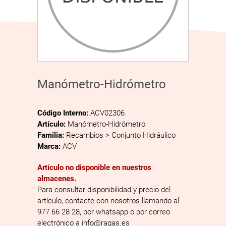
Manómetro-Hidrómetro
Código Interno:
ACV02306
Artículo:
Manómetro-Hidrómetro
Familia:
Recambios > Conjunto Hidráulico
Marca:
ACV
Artículo no disponible en nuestros
almacenes.
Para consultar disponibilidad y precio del
artículo, contacte con nosotros llamando al
977 66 28 28, por whatsapp o por correo
electrónico a info@ragas.es