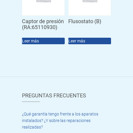
Captor de presión
Flusostato (B)
(RA:65110930)
Leer más
Leer más
PREGUNTAS FRECUENTES
¿Qué garantía tengo frente a los aparatos
instalados? ¿Y sobre las reparaciones
realizadas?