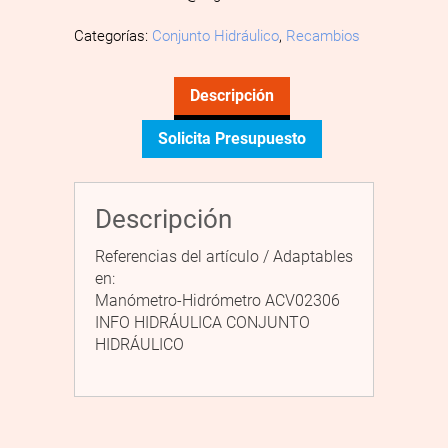
Categorías:
Conjunto Hidráulico
,
Recambios
Descripción
Solicita Presupuesto
Descripción
Referencias del artículo / Adaptables
en:
Manómetro-Hidrómetro ACV02306
INFO HIDRÁULICA CONJUNTO
HIDRÁULICO