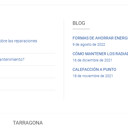
BLOG
FORMAS DE AHORRAR ENERGÍ
obre las reparaciones
9 de agosto de 2022
CÓMO MANTENER LOS RADIA
mantenimiento?
16 de diciembre de 2021
CALEFACCIÓN A PUNTO
18 de noviembre de 2021
TARRAGONA