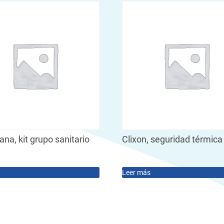
a, kit grupo sanitario
Clixon, seguridad térmica
Leer más