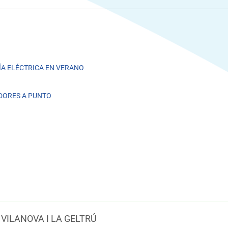
A ELÉCTRICA EN VERANO
DORES A PUNTO
VILANOVA I LA GELTRÚ