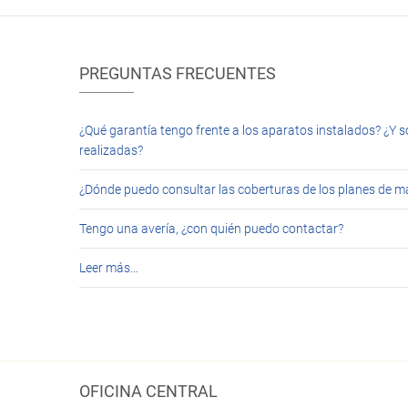
PREGUNTAS FRECUENTES
¿Qué garantía tengo frente a los aparatos instalados? ¿Y s
realizadas?
¿Dónde puedo consultar las coberturas de los planes de 
Tengo una avería, ¿con quién puedo contactar?
Leer más…
OFICINA CENTRAL