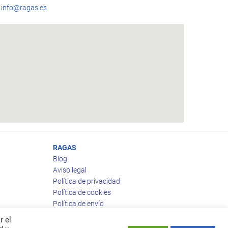
info@ragas.es
RAGAS
Blog
Aviso legal
Política de privacidad
Política de cookies
Política de envío
Política de devoluciones
r el