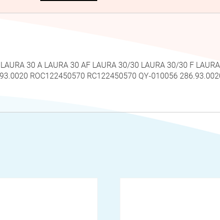
 LAURA 30 A LAURA 30 AF LAURA 30/30 LAURA 30/30 F LAURA
6.93.0020 ROC122450570 RC122450570 QY-010056 286.93.0