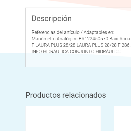
Descripción
Referencias del artículo / Adaptables en:
Manómetro Analógico BR122450570 Baxi Roca
F LAURA PLUS 28/28 LAURA PLUS 28/28 F 28
INFO HIDRÁULICA CONJUNTO HIDRÁULICO
Productos relacionados