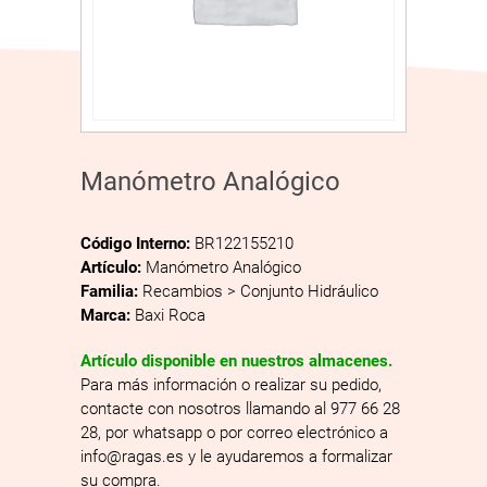
Manómetro Analógico
Código Interno:
BR122155210
Artículo:
Manómetro Analógico
Familia:
Recambios > Conjunto Hidráulico
Marca:
Baxi Roca
Artículo disponible en nuestros almacenes.
Para más información o realizar su pedido,
contacte con nosotros llamando al 977 66 28
28, por whatsapp o por correo electrónico a
info@ragas.es y le ayudaremos a formalizar
su compra.