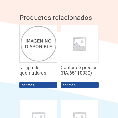
Productos relacionados
rampa de
Captor de presión
quemadores
(RA:65110930)
Leer más
Leer más