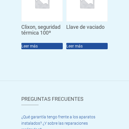
Clixon, seguridad
Llave de vaciado
térmica 100º
Leer más
Leer más
PREGUNTAS FRECUENTES
¿Qué garantía tengo frente a los aparatos
instalados? ¿Y sobre las reparaciones