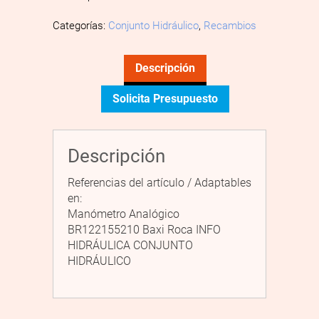
Categorías:
Conjunto Hidráulico
,
Recambios
Descripción
Solicita Presupuesto
Descripción
Referencias del artículo / Adaptables
en:
Manómetro Analógico
BR122155210 Baxi Roca INFO
HIDRÁULICA CONJUNTO
HIDRÁULICO