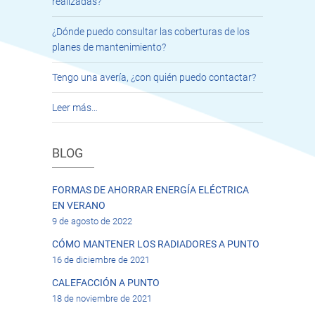
realizadas?
¿Dónde puedo consultar las coberturas de los
planes de mantenimiento?
Tengo una avería, ¿con quién puedo contactar?
Leer más…
BLOG
FORMAS DE AHORRAR ENERGÍA ELÉCTRICA
EN VERANO
9 de agosto de 2022
CÓMO MANTENER LOS RADIADORES A PUNTO
16 de diciembre de 2021
CALEFACCIÓN A PUNTO
18 de noviembre de 2021