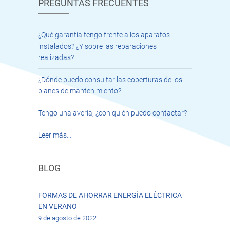
PREGUNTAS FRECUENTES
¿Qué garantía tengo frente a los aparatos
instalados? ¿Y sobre las reparaciones
realizadas?
¿Dónde puedo consultar las coberturas de los
planes de mantenimiento?
Tengo una avería, ¿con quién puedo contactar?
Leer más…
BLOG
FORMAS DE AHORRAR ENERGÍA ELÉCTRICA
EN VERANO
9 de agosto de 2022