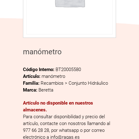
manómetro
Código Interno:
BT20005580
Artículo:
manómetro
Familia:
Recambios > Conjunto Hidráulico
Marca:
Beretta
Artículo no disponible en nuestros
almacenes.
Para consultar disponibilidad y precio del
artículo, contacte con nosotros llamando al
977 66 28 28, por whatsapp o por correo
electrónico a info@ragas.es