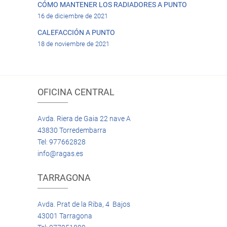
CÓMO MANTENER LOS RADIADORES A PUNTO
16 de diciembre de 2021
CALEFACCIÓN A PUNTO
18 de noviembre de 2021
OFICINA CENTRAL
Avda. Riera de Gaia 22 nave A
43830 Torredembarra
Tel: 977662828
info@ragas.es
TARRAGONA
Avda. Prat de la Riba, 4 Bajos
43001 Tarragona