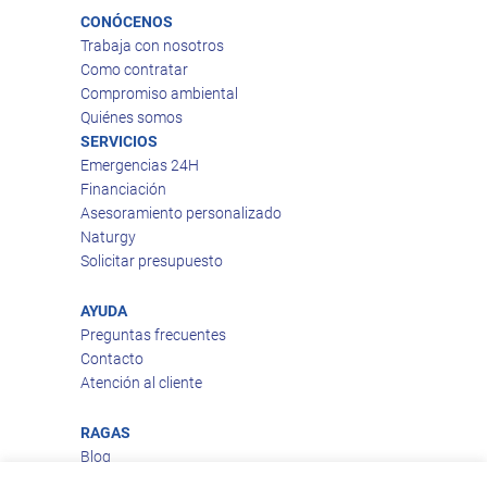
CONÓCENOS
Trabaja con nosotros
Como contratar
Compromiso ambiental
Quiénes somos
SERVICIOS
Emergencias 24H
Financiación
Asesoramiento personalizado
Naturgy
Solicitar presupuesto
AYUDA
Preguntas frecuentes
Contacto
Atención al cliente
RAGAS
Blog
Aviso legal