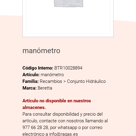
manómetro
Código Interno:
BTR10028894
Artículo:
manómetro
Familia:
Recambios > Conjunto Hidráulico
Marca:
Beretta
Artículo no disponible en nuestros
almacenes.
Para consultar disponibilidad y precio del
artículo, contacte con nosotros llamando al
977 66 28 28, por whatsapp o por correo
electrónico a info@ragas.es