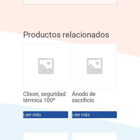
Productos relacionados
Clixon, seguridad
Ánodo de
térmica 100º
sacrificio
Leer más
Leer más