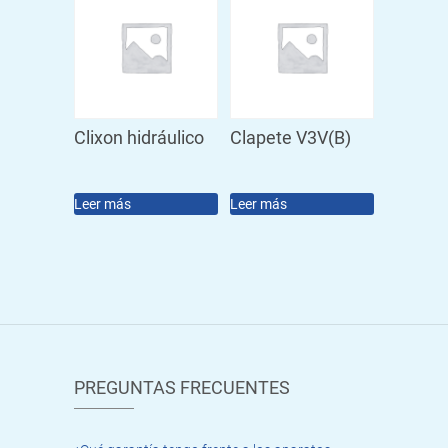
Clixon hidráulico
Clapete V3V(B)
Leer más
Leer más
PREGUNTAS FRECUENTES