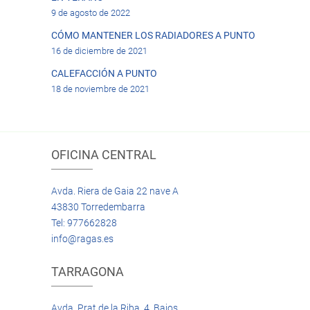
9 de agosto de 2022
CÓMO MANTENER LOS RADIADORES A PUNTO
16 de diciembre de 2021
CALEFACCIÓN A PUNTO
18 de noviembre de 2021
OFICINA CENTRAL
Avda. Riera de Gaia 22 nave A
43830 Torredembarra
Tel: 977662828
info@ragas.es
TARRAGONA
Avda. Prat de la Riba, 4 Bajos