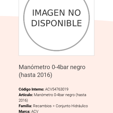
Manómetro 0-4bar negro
(hasta 2016)
Código Interno:
ACV54763019
Artículo:
Manómetro 0-4bar negro (hasta
2016)
Familia:
Recambios > Conjunto Hidráulico
Marca:
ACV