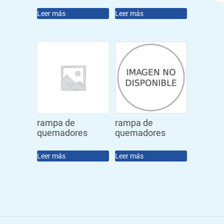
Leer más
Leer más
rampa de
rampa de
quemadores
quemadores
Leer más
Leer más