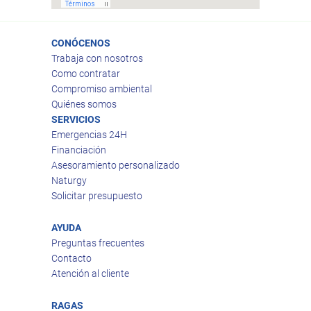
CONÓCENOS
Trabaja con nosotros
Como contratar
Compromiso ambiental
Quiénes somos
SERVICIOS
Emergencias 24H
Financiación
Asesoramiento personalizado
Naturgy
Solicitar presupuesto
AYUDA
Preguntas frecuentes
Contacto
Atención al cliente
RAGAS