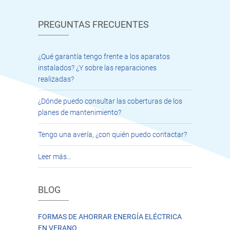
PREGUNTAS FRECUENTES
¿Qué garantía tengo frente a los aparatos
instalados? ¿Y sobre las reparaciones
realizadas?
¿Dónde puedo consultar las coberturas de los
planes de mantenimiento?
Tengo una avería, ¿con quién puedo contactar?
Leer más…
BLOG
FORMAS DE AHORRAR ENERGÍA ELÉCTRICA
EN VERANO