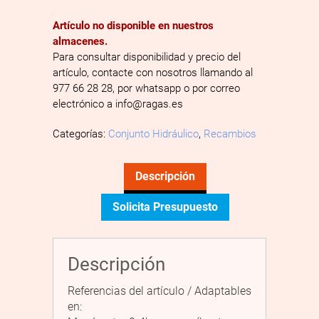
Artículo no disponible en nuestros
almacenes.
Para consultar disponibilidad y precio del
artículo, contacte con nosotros llamando al
977 66 28 28, por whatsapp o por correo
electrónico a info@ragas.es
Categorías:
Conjunto Hidráulico
,
Recambios
Descripción
Solicita Presupuesto
Descripción
Referencias del artículo / Adaptables
en: