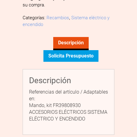
su compra.
Categorías:
Recambios
,
Sistema eléctrico y
encendido
Descripción
Solicita Presupuesto
Descripción
Referencias del artículo / Adaptables
en:
Mando, kit FR39808930
ACCESORIOS ELÉCTRICOS SISTEMA
ELÉCTRICO Y ENCENDIDO