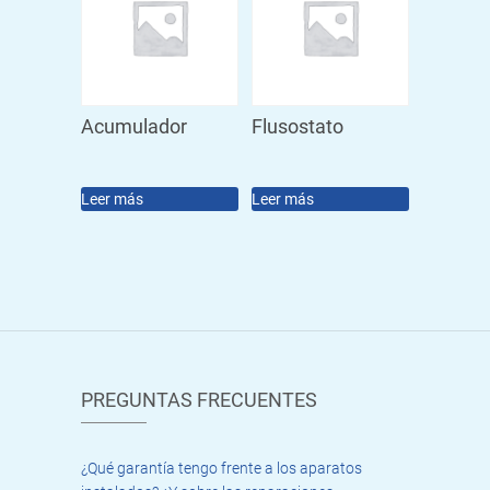
Acumulador
Flusostato
Leer más
Leer más
PREGUNTAS FRECUENTES
¿Qué garantía tengo frente a los aparatos