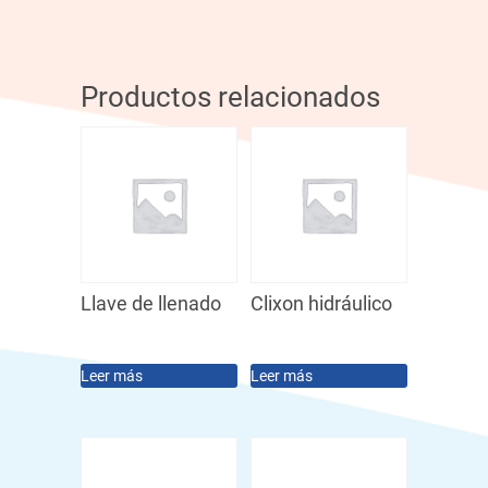
Productos relacionados
Llave de llenado
Clixon hidráulico
Leer más
Leer más