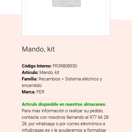
Mando, kit
Código Interno:
FR39808930
Artículo:
Mando, kit
Familia:
Recambios > Sistema eléctrico y
encendido
Marca:
FER
Artículo disponible en nuestros almacenes.
Para más información o realizar su pedido,
contacte con nosotros llamando al 977 66 28
28, por whatsapp o por correo electrónico a
info@ragas.es y le ayudaremos a formalizar