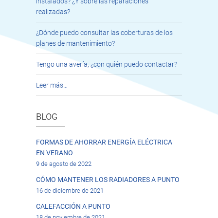
instalados? ¿Y sobre las reparaciones
realizadas?
¿Dónde puedo consultar las coberturas de los
planes de mantenimiento?
Tengo una avería, ¿con quién puedo contactar?
Leer más…
BLOG
FORMAS DE AHORRAR ENERGÍA ELÉCTRICA
EN VERANO
9 de agosto de 2022
CÓMO MANTENER LOS RADIADORES A PUNTO
16 de diciembre de 2021
CALEFACCIÓN A PUNTO
18 de noviembre de 2021