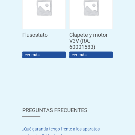
Flusostato
Clapete y motor
V3V (RA:
60001583)
Leer más
Leer más
PREGUNTAS FRECUENTES
¿Qué garantía tengo frente a los aparatos