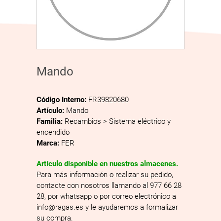
Mando
Código Interno:
FR39820680
Artículo:
Mando
Familia:
Recambios > Sistema eléctrico y
encendido
Marca:
FER
Artículo disponible en nuestros almacenes.
Para más información o realizar su pedido,
contacte con nosotros llamando al 977 66 28
28, por whatsapp o por correo electrónico a
info@ragas.es y le ayudaremos a formalizar
su compra.