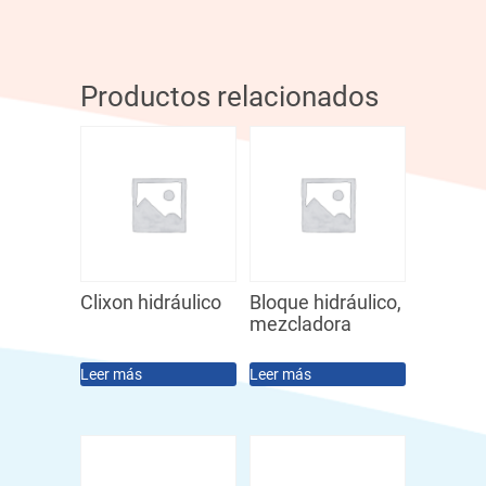
Productos relacionados
Clixon hidráulico
Bloque hidráulico,
mezcladora
Leer más
Leer más