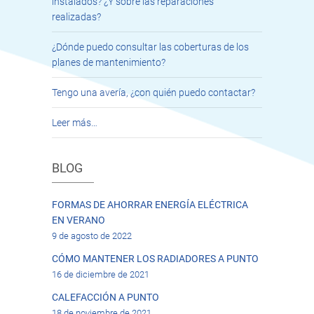
instalados? ¿Y sobre las reparaciones
realizadas?
¿Dónde puedo consultar las coberturas de los
planes de mantenimiento?
Tengo una avería, ¿con quién puedo contactar?
Leer más…
BLOG
FORMAS DE AHORRAR ENERGÍA ELÉCTRICA
EN VERANO
9 de agosto de 2022
CÓMO MANTENER LOS RADIADORES A PUNTO
16 de diciembre de 2021
CALEFACCIÓN A PUNTO
18 de noviembre de 2021