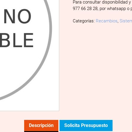
Para consultar disponibilidad y
977 66 28 28, por whatsapp o 
Categorías:
Recambios
,
Sistem
Descripción
Solicita Presupuesto