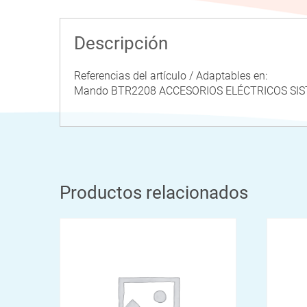
Descripción
Referencias del artículo / Adaptables en:
Mando BTR2208 ACCESORIOS ELÉCTRICOS SI
Productos relacionados