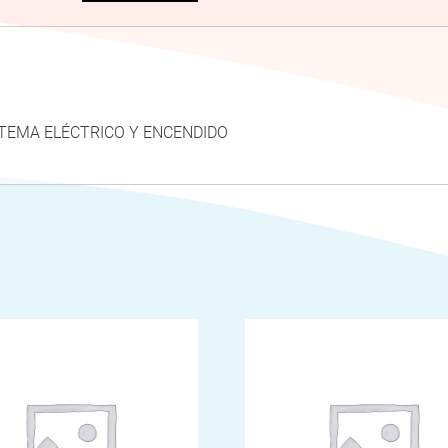
STEMA ELÉCTRICO Y ENCENDIDO