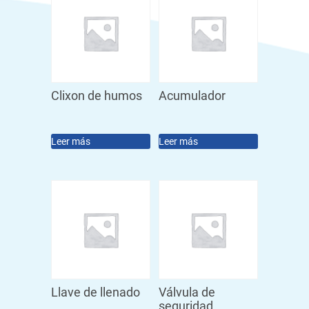
Clixon de humos
Acumulador
Leer más
Leer más
Llave de llenado
Válvula de
seguridad