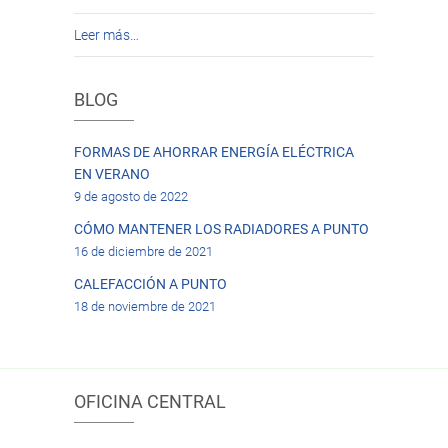
Leer más…
BLOG
FORMAS DE AHORRAR ENERGÍA ELÉCTRICA
EN VERANO
9 de agosto de 2022
CÓMO MANTENER LOS RADIADORES A PUNTO
16 de diciembre de 2021
CALEFACCIÓN A PUNTO
18 de noviembre de 2021
OFICINA CENTRAL