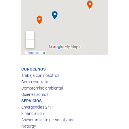
CONÓCENOS
Trabaja con nosotros
Como contratar
Compromiso ambiental
Quiénes somos
SERVICIOS
Emergencias 24H
Financiación
Asesoramiento personalizado
Naturgy