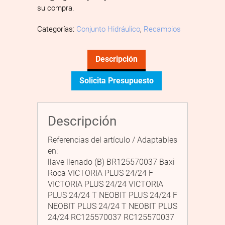
su compra.
Categorías:
Conjunto Hidráulico
,
Recambios
Descripción
Solicita Presupuesto
Descripción
Referencias del artículo / Adaptables
en:
llave llenado (B) BR125570037 Baxi
Roca VICTORIA PLUS 24/24 F
VICTORIA PLUS 24/24 VICTORIA
PLUS 24/24 T NEOBIT PLUS 24/24 F
NEOBIT PLUS 24/24 T NEOBIT PLUS
24/24 RC125570037 RC125570037