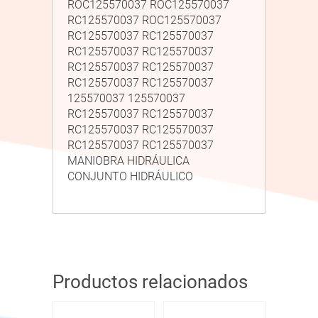
ROC125570037 ROC125570037
RC125570037 ROC125570037
RC125570037 RC125570037
RC125570037 RC125570037
RC125570037 RC125570037
RC125570037 RC125570037
125570037 125570037
RC125570037 RC125570037
RC125570037 RC125570037
RC125570037 RC125570037
MANIOBRA HIDRÁULICA
CONJUNTO HIDRÁULICO
Productos relacionados