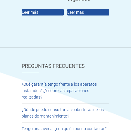
Leer más
Leer más
PREGUNTAS FRECUENTES
¿Qué garantía tengo frente a los aparatos
instalados? ¿Y sobre las reparaciones
realizadas?
¿Dónde puedo consultar las coberturas de los
planes de mantenimiento?
Tengo una avería, ¿con quién puedo contactar?