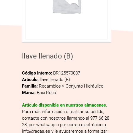
llave llenado (B)
Código Interno:
BR125570037
Artículo:
llave llenado (B)
Familia:
Recambios > Conjunto Hidráulico
Marca:
Baxi Roca
Artículo disponible en nuestros almacenes.
Para más información o realizar su pedido,
contacte con nosotros llamando al 977 66 28
28, por whatsapp o por correo electrónico a
info@ragas.es y le ayudaremos a formalizar