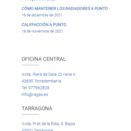
CÓMO MANTENER LOS RADIADORES A PUNTO
16 de diciembre de 2021
CALEFACCIÓN A PUNTO
18 de noviembre de 2021
OFICINA CENTRAL
Avda. Riera de Gaia 22 nave A
43830 Torredembarra
Tel: 977662828
info@ragas.es
TARRAGONA
Avda. Prat de la Riba, 4 Bajos
43001 Tarragona