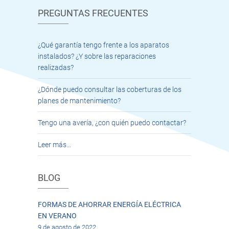
PREGUNTAS FRECUENTES
¿Qué garantía tengo frente a los aparatos
instalados? ¿Y sobre las reparaciones
realizadas?
¿Dónde puedo consultar las coberturas de los
planes de mantenimiento?
Tengo una avería, ¿con quién puedo contactar?
Leer más…
BLOG
FORMAS DE AHORRAR ENERGÍA ELÉCTRICA
EN VERANO
9 de agosto de 2022