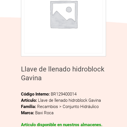
Llave de llenado hidroblock
Gavina
Código Interno:
BR129400014
Artículo:
Llave de llenado hidroblock Gavina
Familia:
Recambios > Conjunto Hidráulico
Marca:
Baxi Roca
Artículo disponible en nuestros almacenes.