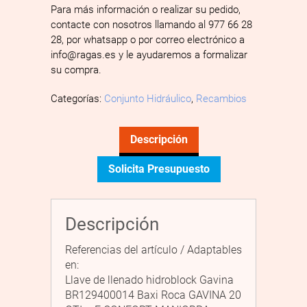
Para más información o realizar su pedido,
contacte con nosotros llamando al 977 66 28
28, por whatsapp o por correo electrónico a
info@ragas.es y le ayudaremos a formalizar
su compra.
Categorías:
Conjunto Hidráulico
,
Recambios
Descripción
Solicita Presupuesto
Descripción
Referencias del artículo / Adaptables
en:
Llave de llenado hidroblock Gavina
BR129400014 Baxi Roca GAVINA 20