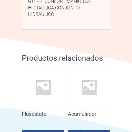
GTI – F CONFORT MANIOBRA
HIDRÁULICA CONJUNTO
HIDRÁULICO
Productos relacionados
Flusostato
Acumulador