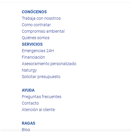
CONÓCENOS
Trabaja con nosotros
Como contratar
Compromiso ambiental
Quiénes somos
SERVICIOS
Emergencias 24H
Financiación
Asesoramiento personalizado
Naturgy
Solicitar presupuesto
AYUDA
Preguntas frecuentes
Contacto
Atención al cliente
RAGAS
Blog