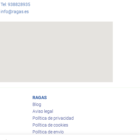
Tel: 938828935
info@ragas.es
RAGAS
Blog
Aviso legal
Política de privacidad
Política de cookies
Política de envío
Política de devoluciones