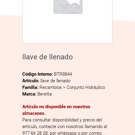
llave de llenado
Código Interno:
BTR8844
Artículo:
llave de llenado
Familia:
Recambios > Conjunto Hidráulico
Marca:
Beretta
Artículo no disponible en nuestros
almacenes.
Para consultar disponibilidad y precio del
artículo, contacte con nosotros llamando al
977 66 28 28, por whatsapp o por correo