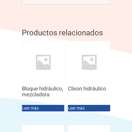
Productos relacionados
Bloque hidráulico,
Clixon hidráulico
mezcladora
Leer más
Leer más