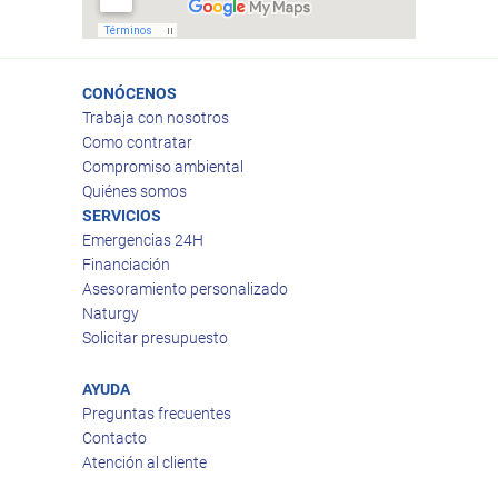
CONÓCENOS
Trabaja con nosotros
Como contratar
Compromiso ambiental
Quiénes somos
SERVICIOS
Emergencias 24H
Financiación
Asesoramiento personalizado
Naturgy
Solicitar presupuesto
AYUDA
Preguntas frecuentes
Contacto
Atención al cliente