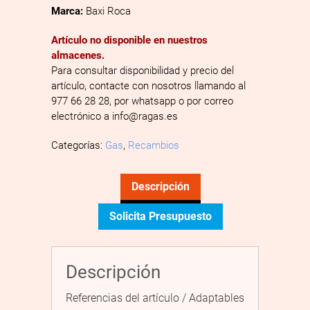
Marca:
Baxi Roca
Artículo no disponible en nuestros
almacenes.
Para consultar disponibilidad y precio del
artículo, contacte con nosotros llamando al
977 66 28 28, por whatsapp o por correo
electrónico a info@ragas.es
Categorías:
Gas
,
Recambios
Descripción
Solicita Presupuesto
Descripción
Referencias del artículo / Adaptables