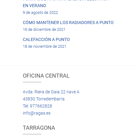
EN VERANO
9 de agosto de 2022
CÓMO MANTENER LOS RADIADORES A PUNTO
16 de diciembre de 2021
CALEFACCIÓN A PUNTO
18 de noviembre de 2021
OFICINA CENTRAL
Avda. Riera de Gaia 22 nave A
43830 Torredembarra
Tel: 977662828
info@ragas.es
TARRAGONA