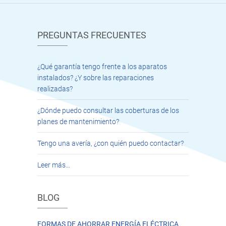
PREGUNTAS FRECUENTES
¿Qué garantía tengo frente a los aparatos
instalados? ¿Y sobre las reparaciones
realizadas?
¿Dónde puedo consultar las coberturas de los
planes de mantenimiento?
Tengo una avería, ¿con quién puedo contactar?
Leer más…
BLOG
FORMAS DE AHORRAR ENERGÍA ELÉCTRICA