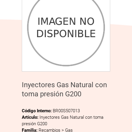
Inyectores Gas Natural con
toma presión G200
Código Interno:
BR00S507013
Artículo:
Inyectores Gas Natural con toma
presión G200
Familia:
Recambios > Gas