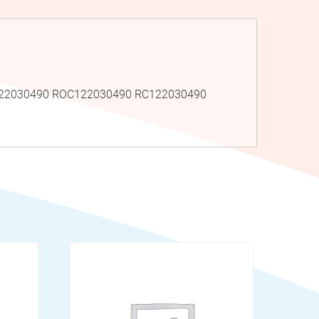
C122030490 ROC122030490 RC122030490