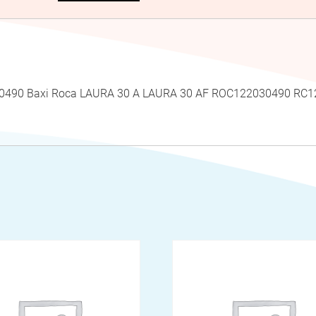
030490 Baxi Roca LAURA 30 A LAURA 30 AF ROC122030490 R