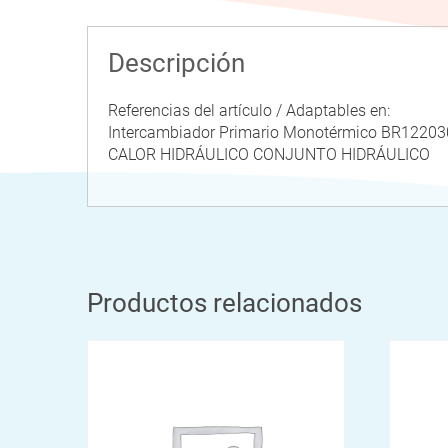
Descripción
Referencias del artículo / Adaptables en:
Intercambiador Primario Monotérmico BR122
CALOR HIDRÁULICO CONJUNTO HIDRÁULICO
Productos relacionados