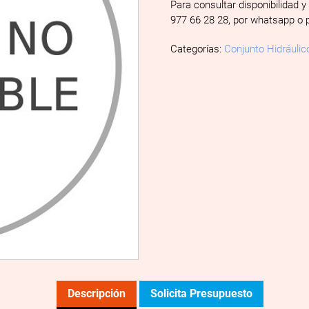
Para consultar disponibilidad y
977 66 28 28, por whatsapp o 
Categorías:
Conjunto Hidráulic
Descripción
Solicita Presupuesto