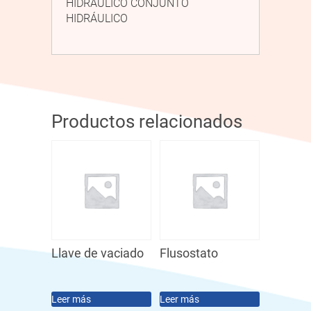
HIDRÁULICO CONJUNTO
HIDRÁULICO
Productos relacionados
Llave de vaciado
Flusostato
Leer más
Leer más