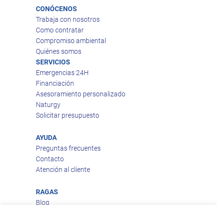
CONÓCENOS
Trabaja con nosotros
Como contratar
Compromiso ambiental
Quiénes somos
SERVICIOS
Emergencias 24H
Financiación
Asesoramiento personalizado
Naturgy
Solicitar presupuesto
AYUDA
Preguntas frecuentes
Contacto
Atención al cliente
RAGAS
Blog
Aviso legal