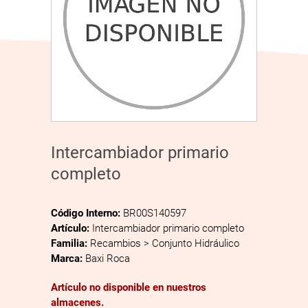
Intercambiador primario
completo
Código Interno:
BR00S140597
Artículo:
Intercambiador primario completo
Familia:
Recambios > Conjunto Hidráulico
Marca:
Baxi Roca
Artículo no disponible en nuestros
almacenes.