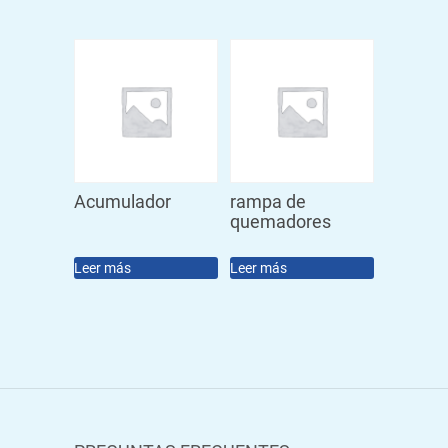
Acumulador
rampa de
quemadores
Leer más
Leer más