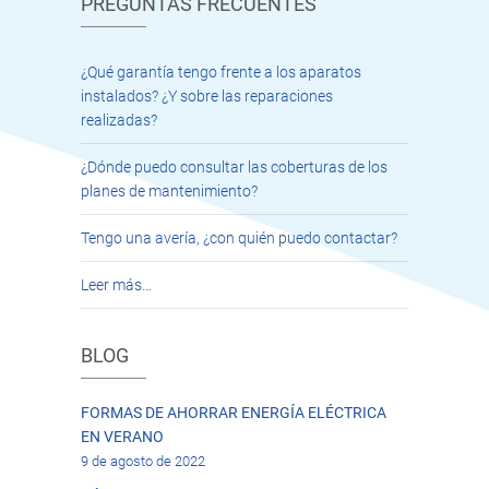
PREGUNTAS FRECUENTES
¿Qué garantía tengo frente a los aparatos
instalados? ¿Y sobre las reparaciones
realizadas?
¿Dónde puedo consultar las coberturas de los
planes de mantenimiento?
Tengo una avería, ¿con quién puedo contactar?
Leer más…
BLOG
FORMAS DE AHORRAR ENERGÍA ELÉCTRICA
EN VERANO
9 de agosto de 2022