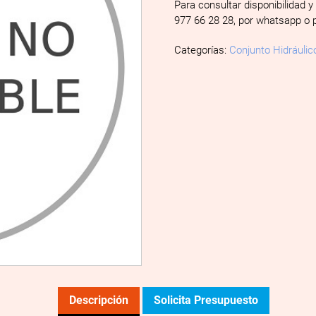
Para consultar disponibilidad y
977 66 28 28, por whatsapp o 
Categorías:
Conjunto Hidráulic
Descripción
Solicita Presupuesto