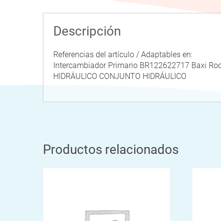
Descripción
Referencias del artículo / Adaptables en:
Intercambiador Primario BR122622717 Baxi
HIDRÁULICO CONJUNTO HIDRÁULICO
Productos relacionados