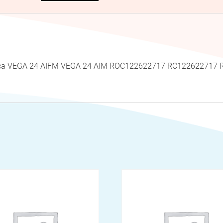
 Roca VEGA 24 AIFM VEGA 24 AIM ROC122622717 RC12262271