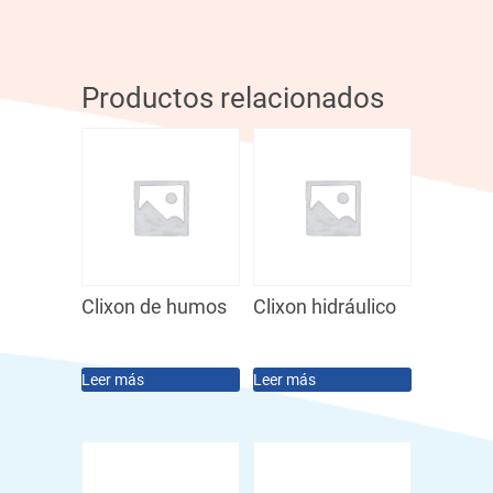
Productos relacionados
Clixon de humos
Clixon hidráulico
Leer más
Leer más