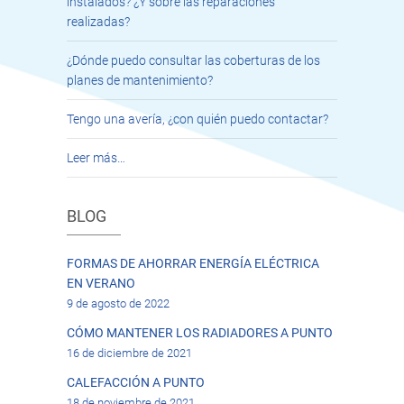
instalados? ¿Y sobre las reparaciones
realizadas?
¿Dónde puedo consultar las coberturas de los
planes de mantenimiento?
Tengo una avería, ¿con quién puedo contactar?
Leer más…
BLOG
FORMAS DE AHORRAR ENERGÍA ELÉCTRICA
EN VERANO
9 de agosto de 2022
CÓMO MANTENER LOS RADIADORES A PUNTO
16 de diciembre de 2021
CALEFACCIÓN A PUNTO
18 de noviembre de 2021