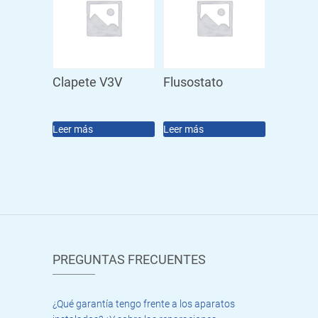
Clapete V3V
Flusostato
Leer más
Leer más
PREGUNTAS FRECUENTES
¿Qué garantía tengo frente a los aparatos