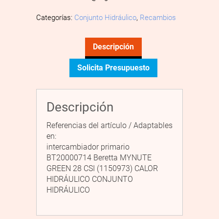
Categorías:
Conjunto Hidráulico
,
Recambios
Descripción
Solicita Presupuesto
Descripción
Referencias del artículo / Adaptables
en:
intercambiador primario
BT20000714 Beretta MYNUTE
GREEN 28 CSI (1150973) CALOR
HIDRÁULICO CONJUNTO
HIDRÁULICO