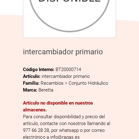
intercambiador primario
Código Interno:
BT20000714
Artículo:
intercambiador primario
Familia:
Recambios > Conjunto Hidráulico
Marca:
Beretta
Artículo no disponible en nuestros
almacenes.
Para consultar disponibilidad y precio del
artículo, contacte con nosotros llamando al
977 66 28 28, por whatsapp o por correo
electrónico a info@ragas.es