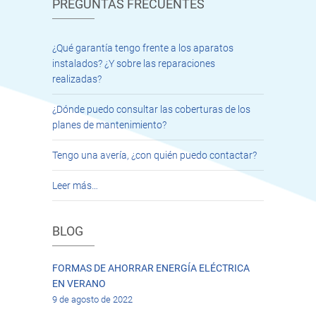
PREGUNTAS FRECUENTES
¿Qué garantía tengo frente a los aparatos
instalados? ¿Y sobre las reparaciones
realizadas?
¿Dónde puedo consultar las coberturas de los
planes de mantenimiento?
Tengo una avería, ¿con quién puedo contactar?
Leer más…
BLOG
FORMAS DE AHORRAR ENERGÍA ELÉCTRICA
EN VERANO
9 de agosto de 2022