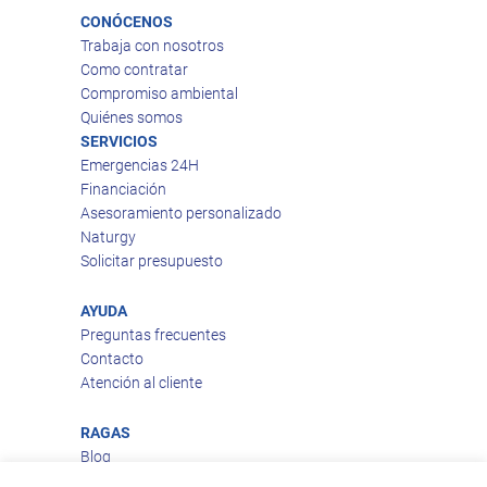
CONÓCENOS
Trabaja con nosotros
Como contratar
Compromiso ambiental
Quiénes somos
SERVICIOS
Emergencias 24H
Financiación
Asesoramiento personalizado
Naturgy
Solicitar presupuesto
AYUDA
Preguntas frecuentes
Contacto
Atención al cliente
RAGAS
Blog
Aviso legal