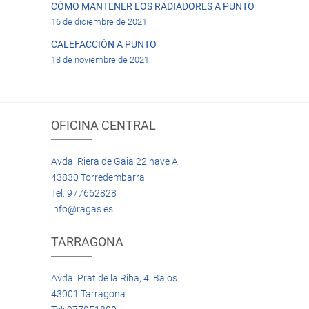
CÓMO MANTENER LOS RADIADORES A PUNTO
16 de diciembre de 2021
CALEFACCIÓN A PUNTO
18 de noviembre de 2021
OFICINA CENTRAL
Avda. Riera de Gaia 22 nave A
43830 Torredembarra
Tel: 977662828
info@ragas.es
TARRAGONA
Avda. Prat de la Riba, 4 Bajos
43001 Tarragona