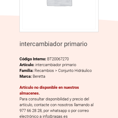
intercambiador primario
Código Interno:
BT20067270
Artículo:
intercambiador primario
Familia:
Recambios > Conjunto Hidráulico
Marca:
Beretta
Artículo no disponible en nuestros
almacenes.
Para consultar disponibilidad y precio del
artículo, contacte con nosotros llamando al
977 66 28 28, por whatsapp o por correo
electrónico a info@ragas.es