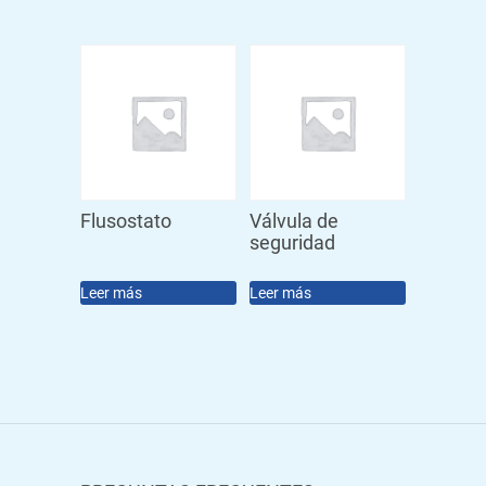
Flusostato
Válvula de
seguridad
Leer más
Leer más