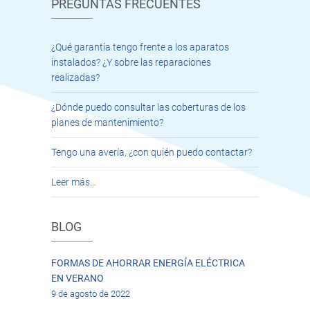
PREGUNTAS FRECUENTES
¿Qué garantía tengo frente a los aparatos
instalados? ¿Y sobre las reparaciones
realizadas?
¿Dónde puedo consultar las coberturas de los
planes de mantenimiento?
Tengo una avería, ¿con quién puedo contactar?
Leer más…
BLOG
FORMAS DE AHORRAR ENERGÍA ELÉCTRICA
EN VERANO
9 de agosto de 2022