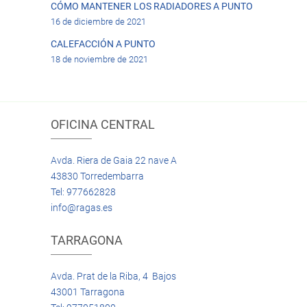
CÓMO MANTENER LOS RADIADORES A PUNTO
16 de diciembre de 2021
CALEFACCIÓN A PUNTO
18 de noviembre de 2021
OFICINA CENTRAL
Avda. Riera de Gaia 22 nave A
43830 Torredembarra
Tel: 977662828
info@ragas.es
TARRAGONA
Avda. Prat de la Riba, 4 Bajos
43001 Tarragona