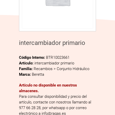
intercambiador primario
Código Interno:
BTR10023661
Artículo:
intercambiador primario
Familia:
Recambios > Conjunto Hidráulico
Marca:
Beretta
Artículo no disponible en nuestros
almacenes.
Para consultar disponibilidad y precio del
artículo, contacte con nosotros llamando al
977 66 28 28, por whatsapp o por correo
electrónico a info@ragas.es