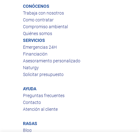
CONÓCENOS
Trabaja con nosotros
Como contratar
Compromiso ambiental
Quiénes somos
SERVICIOS
Emergencias 24H
Financiación
Asesoramiento personalizado
Naturgy
Solicitar presupuesto
AYUDA
Preguntas frecuentes
Contacto
Atención al cliente
RAGAS
Blog
Aviso legal