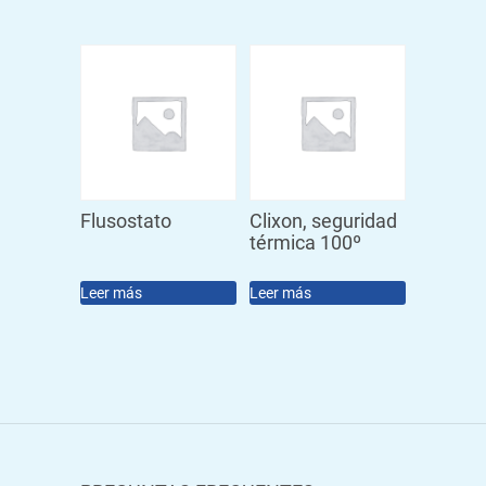
Flusostato
Clixon, seguridad
térmica 100º
Leer más
Leer más