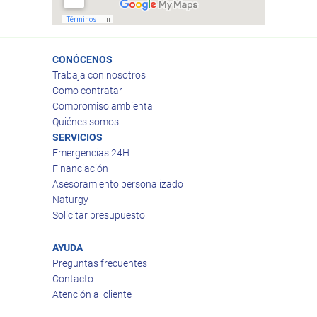
CONÓCENOS
Trabaja con nosotros
Como contratar
Compromiso ambiental
Quiénes somos
SERVICIOS
Emergencias 24H
Financiación
Asesoramiento personalizado
Naturgy
Solicitar presupuesto
AYUDA
Preguntas frecuentes
Contacto
Atención al cliente