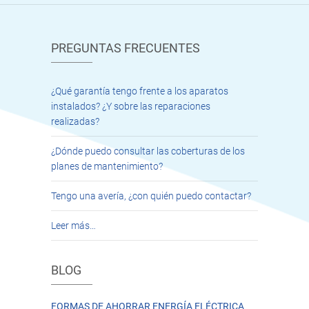
PREGUNTAS FRECUENTES
¿Qué garantía tengo frente a los aparatos
instalados? ¿Y sobre las reparaciones
realizadas?
¿Dónde puedo consultar las coberturas de los
planes de mantenimiento?
Tengo una avería, ¿con quién puedo contactar?
Leer más…
BLOG
FORMAS DE AHORRAR ENERGÍA ELÉCTRICA