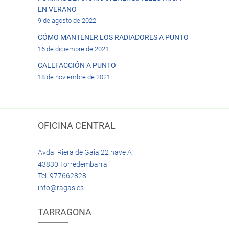
EN VERANO
9 de agosto de 2022
CÓMO MANTENER LOS RADIADORES A PUNTO
16 de diciembre de 2021
CALEFACCIÓN A PUNTO
18 de noviembre de 2021
OFICINA CENTRAL
Avda. Riera de Gaia 22 nave A
43830 Torredembarra
Tel: 977662828
info@ragas.es
TARRAGONA