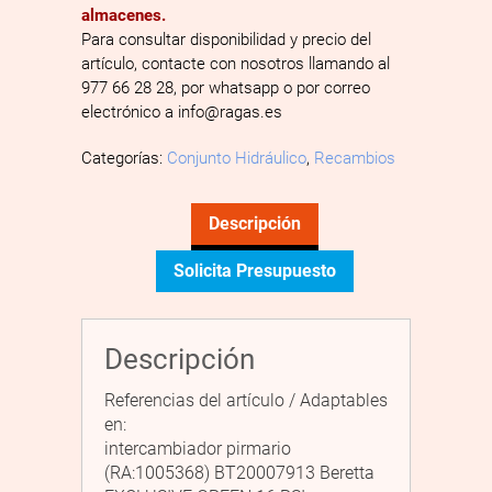
almacenes.
Para consultar disponibilidad y precio del
artículo, contacte con nosotros llamando al
977 66 28 28, por whatsapp o por correo
electrónico a info@ragas.es
Categorías:
Conjunto Hidráulico
,
Recambios
Descripción
Solicita Presupuesto
Descripción
Referencias del artículo / Adaptables
en:
intercambiador pirmario
(RA:1005368) BT20007913 Beretta