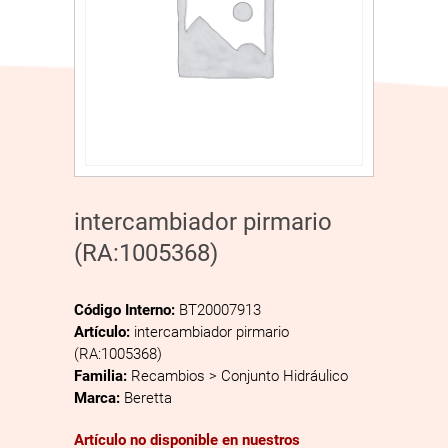
intercambiador pirmario
(RA:1005368)
Código Interno:
BT20007913
Artículo:
intercambiador pirmario
(RA:1005368)
Familia:
Recambios > Conjunto Hidráulico
Marca:
Beretta
Artículo no disponible en nuestros