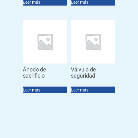
Leer más
Leer más
Ánodo de
Válvula de
sacrificio
seguridad
Leer más
Leer más