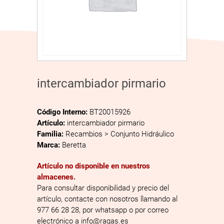
intercambiador pirmario
Código Interno:
BT20015926
Artículo:
intercambiador pirmario
Familia:
Recambios > Conjunto Hidráulico
Marca:
Beretta
Artículo no disponible en nuestros
almacenes.
Para consultar disponibilidad y precio del
artículo, contacte con nosotros llamando al
977 66 28 28, por whatsapp o por correo
electrónico a info@ragas.es