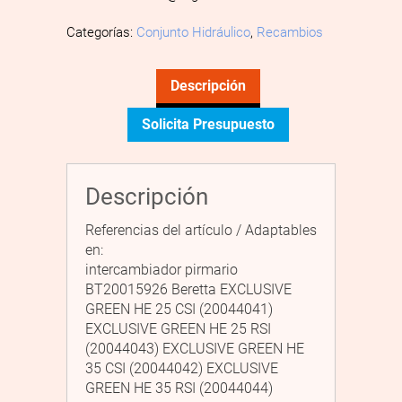
Categorías:
Conjunto Hidráulico
,
Recambios
Descripción
Solicita Presupuesto
Descripción
Referencias del artículo / Adaptables
en:
intercambiador pirmario
BT20015926 Beretta EXCLUSIVE
GREEN HE 25 CSI (20044041)
EXCLUSIVE GREEN HE 25 RSI
(20044043) EXCLUSIVE GREEN HE
35 CSI (20044042) EXCLUSIVE
GREEN HE 35 RSI (20044044)