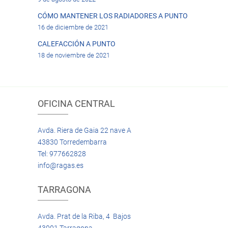
CÓMO MANTENER LOS RADIADORES A PUNTO
16 de diciembre de 2021
CALEFACCIÓN A PUNTO
18 de noviembre de 2021
OFICINA CENTRAL
Avda. Riera de Gaia 22 nave A
43830 Torredembarra
Tel: 977662828
info@ragas.es
TARRAGONA
Avda. Prat de la Riba, 4 Bajos