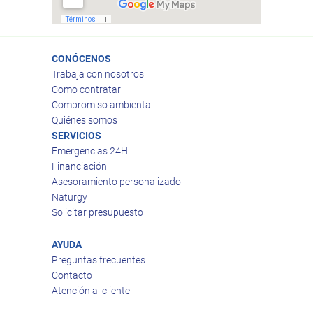
CONÓCENOS
Trabaja con nosotros
Como contratar
Compromiso ambiental
Quiénes somos
SERVICIOS
Emergencias 24H
Financiación
Asesoramiento personalizado
Naturgy
Solicitar presupuesto
AYUDA
Preguntas frecuentes
Contacto
Atención al cliente