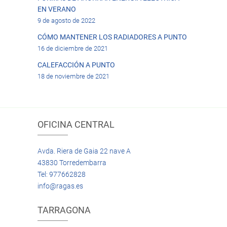
EN VERANO
9 de agosto de 2022
CÓMO MANTENER LOS RADIADORES A PUNTO
16 de diciembre de 2021
CALEFACCIÓN A PUNTO
18 de noviembre de 2021
OFICINA CENTRAL
Avda. Riera de Gaia 22 nave A
43830 Torredembarra
Tel: 977662828
info@ragas.es
TARRAGONA