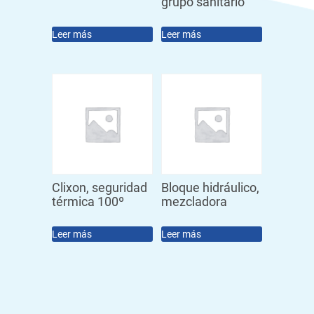
grupo sanitario
Leer más
Leer más
Clixon, seguridad
Bloque hidráulico,
térmica 100º
mezcladora
Leer más
Leer más