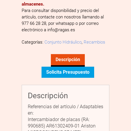
almacenes.
Para consultar disponibilidad y precio del
artículo, contacte con nosotros llamando al
977 66 28 28, por whatsapp o por correo
electrónico a info@ragas.es
Categorías:
Conjunto Hidráulico
,
Recambios
Descripción
Solicita Presupuesto
Descripción
Referencias del artículo / Adaptables
en:
Intercambiador de placas (RA:
990685) AR61302409-01 Ariston