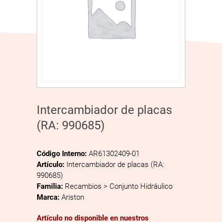
Intercambiador de placas
(RA: 990685)
Código Interno:
AR61302409-01
Artículo:
Intercambiador de placas (RA:
990685)
Familia:
Recambios > Conjunto Hidráulico
Marca:
Ariston
Artículo no disponible en nuestros