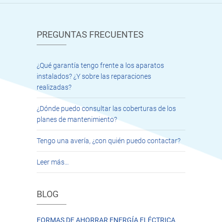
PREGUNTAS FRECUENTES
¿Qué garantía tengo frente a los aparatos
instalados? ¿Y sobre las reparaciones
realizadas?
¿Dónde puedo consultar las coberturas de los
planes de mantenimiento?
Tengo una avería, ¿con quién puedo contactar?
Leer más…
BLOG
FORMAS DE AHORRAR ENERGÍA ELÉCTRICA