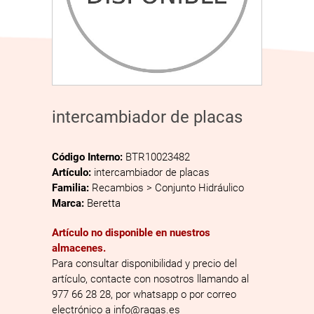
intercambiador de placas
Código Interno:
BTR10023482
Artículo:
intercambiador de placas
Familia:
Recambios > Conjunto Hidráulico
Marca:
Beretta
Artículo no disponible en nuestros
almacenes.
Para consultar disponibilidad y precio del
artículo, contacte con nosotros llamando al
977 66 28 28, por whatsapp o por correo
electrónico a info@ragas.es