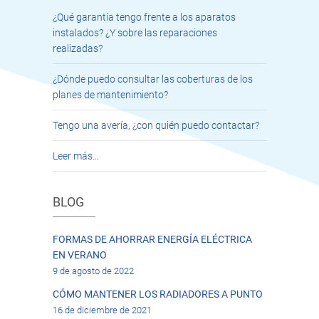
¿Qué garantía tengo frente a los aparatos
instalados? ¿Y sobre las reparaciones
realizadas?
¿Dónde puedo consultar las coberturas de los
planes de mantenimiento?
Tengo una avería, ¿con quién puedo contactar?
Leer más…
BLOG
FORMAS DE AHORRAR ENERGÍA ELÉCTRICA
EN VERANO
9 de agosto de 2022
CÓMO MANTENER LOS RADIADORES A PUNTO
16 de diciembre de 2021