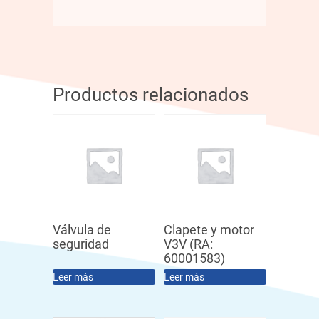
Productos relacionados
Válvula de
Clapete y motor
seguridad
V3V (RA:
60001583)
Leer más
Leer más