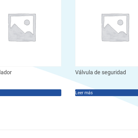
ador
Válvula de seguridad
Leer más