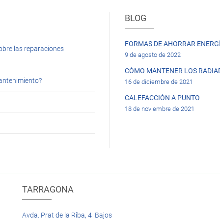
BLOG
FORMAS DE AHORRAR ENERGÍ
obre las reparaciones
9 de agosto de 2022
CÓMO MANTENER LOS RADIA
mantenimiento?
16 de diciembre de 2021
CALEFACCIÓN A PUNTO
18 de noviembre de 2021
TARRAGONA
Avda. Prat de la Riba, 4 Bajos