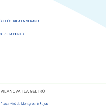
A ELÉCTRICA EN VERANO
DORES A PUNTO
VILANOVA I LA GELTRÚ
Plaça Miró de Montgrós, 6 Bajos