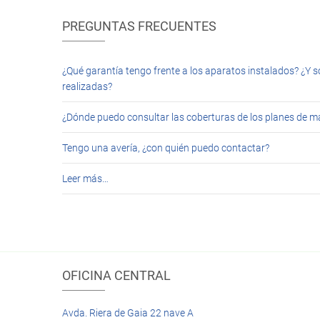
PREGUNTAS FRECUENTES
¿Qué garantía tengo frente a los aparatos instalados? ¿Y s
realizadas?
¿Dónde puedo consultar las coberturas de los planes de 
Tengo una avería, ¿con quién puedo contactar?
Leer más…
OFICINA CENTRAL
Avda. Riera de Gaia 22 nave A