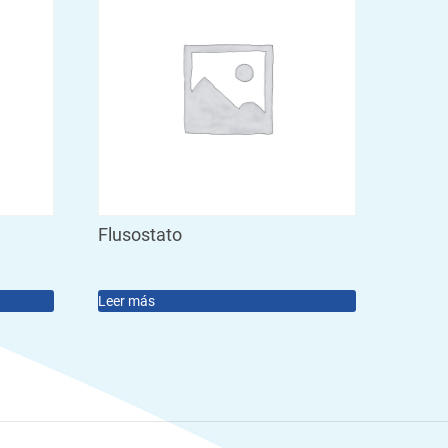
Flusostato
Leer más