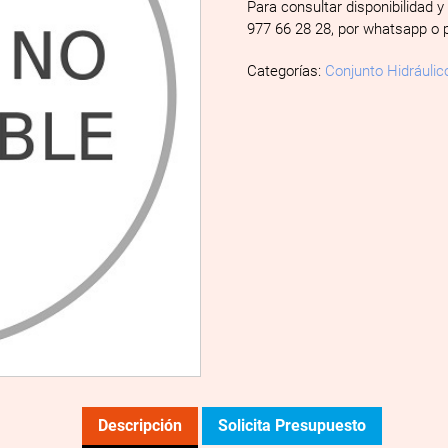
Para consultar disponibilidad y
977 66 28 28, por whatsapp o 
Categorías:
Conjunto Hidráulic
Descripción
Solicita Presupuesto