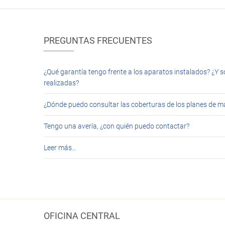
PREGUNTAS FRECUENTES
¿Qué garantía tengo frente a los aparatos instalados? ¿Y s
realizadas?
¿Dónde puedo consultar las coberturas de los planes de 
Tengo una avería, ¿con quién puedo contactar?
Leer más…
OFICINA CENTRAL