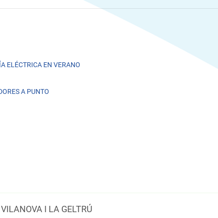
A ELÉCTRICA EN VERANO
DORES A PUNTO
VILANOVA I LA GELTRÚ