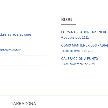
BLOG
FORMAS DE AHORRAR ENERGÍ
obre las reparaciones
9 de agosto de 2022
CÓMO MANTENER LOS RADIA
mantenimiento?
16 de diciembre de 2021
CALEFACCIÓN A PUNTO
18 de noviembre de 2021
TARRAGONA