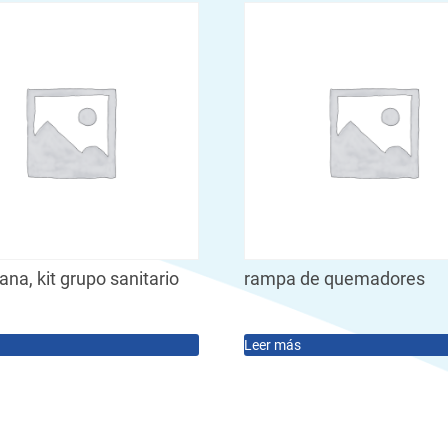
a, kit grupo sanitario
rampa de quemadores
Leer más