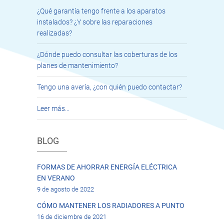
¿Qué garantía tengo frente a los aparatos
instalados? ¿Y sobre las reparaciones
realizadas?
¿Dónde puedo consultar las coberturas de los
planes de mantenimiento?
Tengo una avería, ¿con quién puedo contactar?
Leer más…
BLOG
FORMAS DE AHORRAR ENERGÍA ELÉCTRICA
EN VERANO
9 de agosto de 2022
CÓMO MANTENER LOS RADIADORES A PUNTO
16 de diciembre de 2021