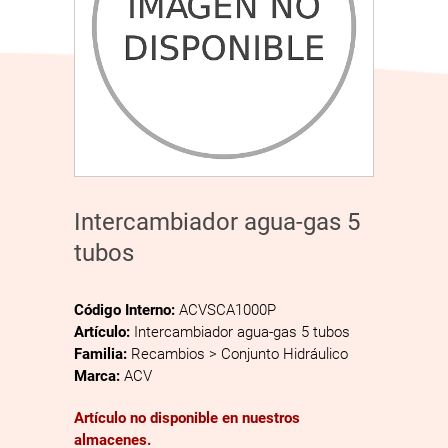
Intercambiador agua-gas 5
tubos
Código Interno:
ACVSCA1000P
Artículo:
Intercambiador agua-gas 5 tubos
Familia:
Recambios > Conjunto Hidráulico
Marca:
ACV
Artículo no disponible en nuestros
almacenes.