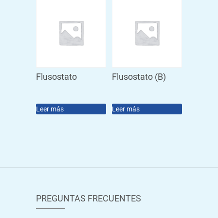
Flusostato
Flusostato (B)
Leer más
Leer más
PREGUNTAS FRECUENTES