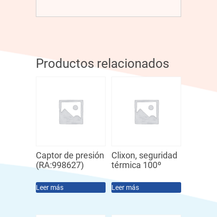
Productos relacionados
Captor de presión
Clixon, seguridad
(RA:998627)
térmica 100º
Leer más
Leer más