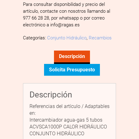
Para consultar disponibilidad y precio del
artículo, contacte con nosotros llamando al
977 66 28 28, por whatsapp o por correo
electrónico a info@ragas.es
Categorías:
Conjunto Hidráulico
,
Recambios
Descripción
Solicita Presupuesto
Descripción
Referencias del artículo / Adaptables
en:
Intercambiador agua-gas 5 tubos
ACVSCA1000P CALOR HIDRÁULICO
CONJUNTO HIDRÁULICO