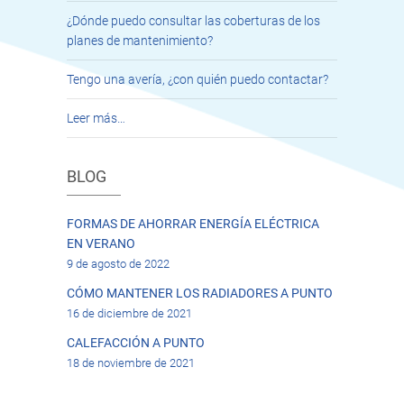
¿Dónde puedo consultar las coberturas de los
planes de mantenimiento?
Tengo una avería, ¿con quién puedo contactar?
Leer más…
BLOG
FORMAS DE AHORRAR ENERGÍA ELÉCTRICA
EN VERANO
9 de agosto de 2022
CÓMO MANTENER LOS RADIADORES A PUNTO
16 de diciembre de 2021
CALEFACCIÓN A PUNTO
18 de noviembre de 2021