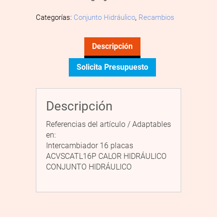
Categorías:
Conjunto Hidráulico
,
Recambios
Descripción
Solicita Presupuesto
Descripción
Referencias del artículo / Adaptables
en:
Intercambiador 16 placas
ACVSCATL16P CALOR HIDRÁULICO
CONJUNTO HIDRÁULICO