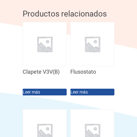
Productos relacionados
Clapete V3V(B)
Flusostato
Leer más
Leer más