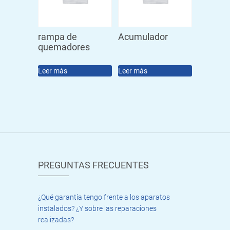
rampa de
Acumulador
quemadores
Leer más
Leer más
PREGUNTAS FRECUENTES
¿Qué garantía tengo frente a los aparatos
instalados? ¿Y sobre las reparaciones
realizadas?