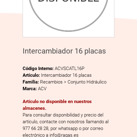
Intercambiador 16 placas
Código Interno:
ACVSCATL16P
Artículo:
Intercambiador 16 placas
Familia:
Recambios > Conjunto Hidráulico
Marca:
ACV
Artículo no disponible en nuestros
almacenes.
Para consultar disponibilidad y precio del
artículo, contacte con nosotros llamando al
977 66 28 28, por whatsapp o por correo
electrónico a info@ragas.es