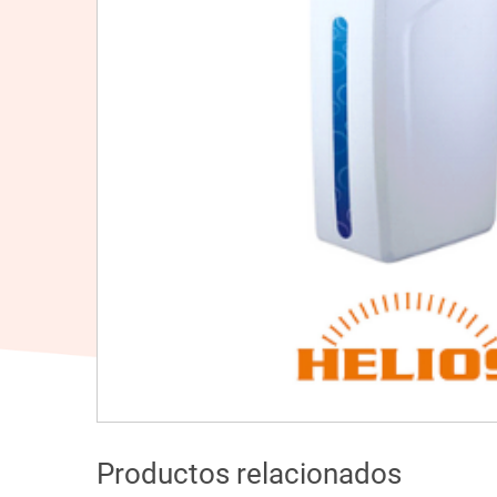
Productos relacionados