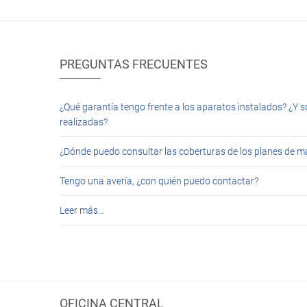
PREGUNTAS FRECUENTES
¿Qué garantía tengo frente a los aparatos instalados? ¿Y s
realizadas?
¿Dónde puedo consultar las coberturas de los planes de 
Tengo una avería, ¿con quién puedo contactar?
Leer más…
OFICINA CENTRAL