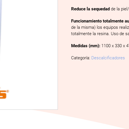
Reduce la sequedad
de la pie
Funcionamiento totalmente au
de la misma) los equipos reali
totalmente la resina. Uso de sa
Medidas (mm):
1100 x 330 x 
Categoría:
Descalcificadores