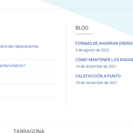
BLOG
FORMAS DE AHORRAR ENERGÍ
obre las reparaciones
9 de agosto de 2022
CÓMO MANTENER LOS RADIA
mantenimiento?
16 de diciembre de 2021
CALEFACCIÓN A PUNTO
18 de noviembre de 2021
TARRAGONA