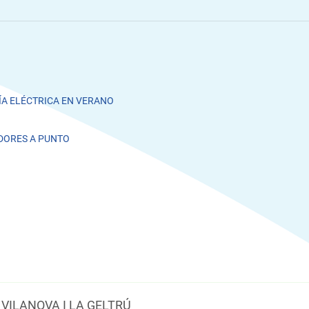
A ELÉCTRICA EN VERANO
DORES A PUNTO
VILANOVA I LA GELTRÚ