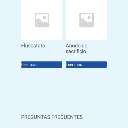
Flusostato
Ánodo de
sacrificio
Leer más
Leer más
PREGUNTAS FRECUENTES