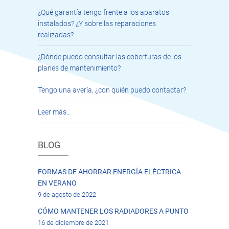
¿Qué garantía tengo frente a los aparatos
instalados? ¿Y sobre las reparaciones
realizadas?
¿Dónde puedo consultar las coberturas de los
planes de mantenimiento?
Tengo una avería, ¿con quién puedo contactar?
Leer más…
BLOG
FORMAS DE AHORRAR ENERGÍA ELÉCTRICA
EN VERANO
9 de agosto de 2022
CÓMO MANTENER LOS RADIADORES A PUNTO
16 de diciembre de 2021