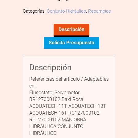
Categorías:
Conjunto Hidráulico
,
Recambios
Descripción
Solicita Presupuesto
Descripción
Referencias del artículo / Adaptables
en:
Flusostato, Servomotor
BR127000102 Baxi Roca
ACQUATECH 11T ACQUATECH 13T
ACQUATECH 16T RC127000102
RC127000102 MANIOBRA
HIDRÁULICA CONJUNTO
HIDRÁULICO