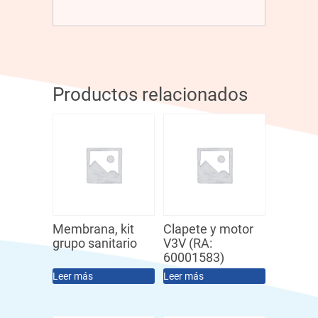
Productos relacionados
Membrana, kit
Clapete y motor
grupo sanitario
V3V (RA:
60001583)
Leer más
Leer más