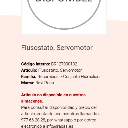
Flusostato, Servomotor
Código Interno:
BR127000102
Artículo:
Flusostato, Servomotor
Familia:
Recambios > Conjunto Hidráulico
Marca:
Baxi Roca
Artículo no disponible en nuestros
almacenes.
Para consultar disponibilidad y precio del
artículo, contacte con nosotros llamando al
977 66 28 28, por whatsapp o por correo
electrónico a info@ragas.es