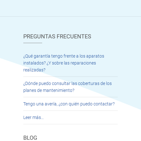
PREGUNTAS FRECUENTES
¿Qué garantía tengo frente a los aparatos
instalados? ¿Y sobre las reparaciones
realizadas?
¿Dónde puedo consultar las coberturas de los
planes de mantenimiento?
Tengo una avería, ¿con quién puedo contactar?
Leer más…
BLOG