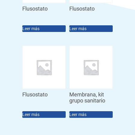
Flusostato
Flusostato
Leer más
Leer más
Flusostato
Membrana, kit
grupo sanitario
Leer más
Leer más