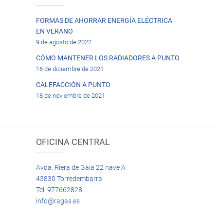
FORMAS DE AHORRAR ENERGÍA ELÉCTRICA
EN VERANO
9 de agosto de 2022
CÓMO MANTENER LOS RADIADORES A PUNTO
16 de diciembre de 2021
CALEFACCIÓN A PUNTO
18 de noviembre de 2021
OFICINA CENTRAL
Avda. Riera de Gaia 22 nave A
43830 Torredembarra
Tel: 977662828
info@ragas.es