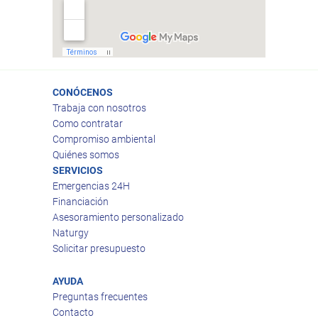
CONÓCENOS
Trabaja con nosotros
Como contratar
Compromiso ambiental
Quiénes somos
SERVICIOS
Emergencias 24H
Financiación
Asesoramiento personalizado
Naturgy
Solicitar presupuesto
AYUDA
Preguntas frecuentes
Contacto