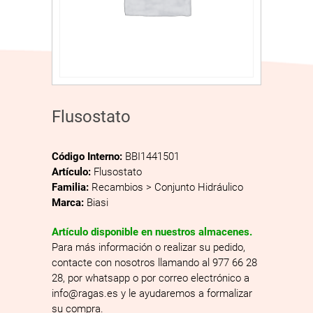
Flusostato
Código Interno:
BBI1441501
Artículo:
Flusostato
Familia:
Recambios > Conjunto Hidráulico
Marca:
Biasi
Artículo disponible en nuestros almacenes.
Para más información o realizar su pedido,
contacte con nosotros llamando al 977 66 28
28, por whatsapp o por correo electrónico a
info@ragas.es y le ayudaremos a formalizar
su compra.