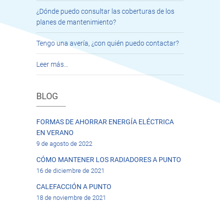
¿Dónde puedo consultar las coberturas de los
planes de mantenimiento?
Tengo una avería, ¿con quién puedo contactar?
Leer más…
BLOG
FORMAS DE AHORRAR ENERGÍA ELÉCTRICA
EN VERANO
9 de agosto de 2022
CÓMO MANTENER LOS RADIADORES A PUNTO
16 de diciembre de 2021
CALEFACCIÓN A PUNTO
18 de noviembre de 2021