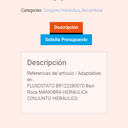
Categorías:
Conjunto Hidráulico
,
Recambios
Descripción
Solicita Presupuesto
Descripción
Referencias del artículo / Adaptables
en:
FLUSOSTATO BR122280070 Baxi
Roca MANIOBRA HIDRÁULICA
CONJUNTO HIDRÁULICO