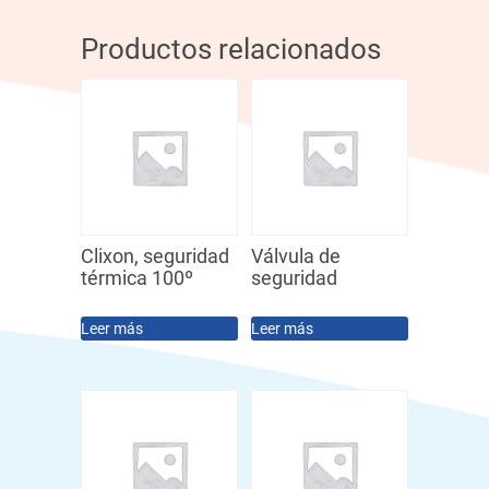
Productos relacionados
Clixon, seguridad
Válvula de
térmica 100º
seguridad
Leer más
Leer más