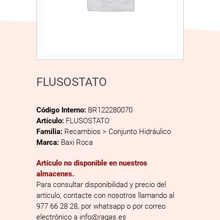
FLUSOSTATO
Código Interno:
BR122280070
Artículo:
FLUSOSTATO
Familia:
Recambios > Conjunto Hidráulico
Marca:
Baxi Roca
Artículo no disponible en nuestros
almacenes.
Para consultar disponibilidad y precio del
artículo, contacte con nosotros llamando al
977 66 28 28, por whatsapp o por correo
electrónico a info@ragas.es