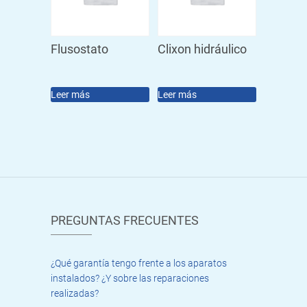
Flusostato
Clixon hidráulico
Leer más
Leer más
PREGUNTAS FRECUENTES
¿Qué garantía tengo frente a los aparatos
instalados? ¿Y sobre las reparaciones
realizadas?