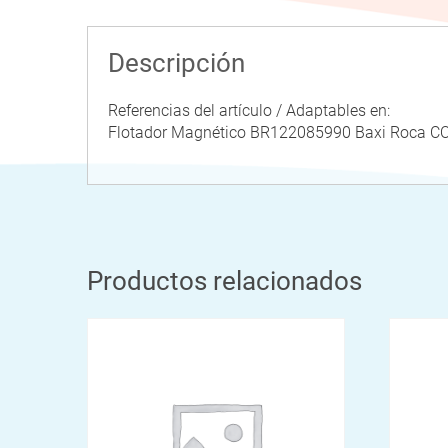
Descripción
Referencias del artículo / Adaptables en:
Flotador Magnético BR122085990 Baxi Roc
Productos relacionados