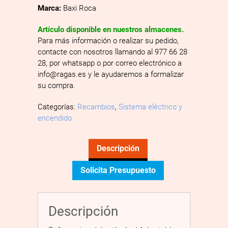
Marca:
Baxi Roca
Artículo disponible en nuestros almacenes.
Para más información o realizar su pedido,
contacte con nosotros llamando al 977 66 28
28, por whatsapp o por correo electrónico a
info@ragas.es y le ayudaremos a formalizar
su compra.
Categorías:
Recambios
,
Sistema eléctrico y
encendido
Descripción
Solicita Presupuesto
Descripción