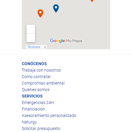
CONÓCENOS
Trabaja con nosotros
Como contratar
Compromiso ambiental
Quiénes somos
SERVICIOS
Emergencias 24H
Financiación
Asesoramiento personalizado
Naturgy
Solicitar presupuesto