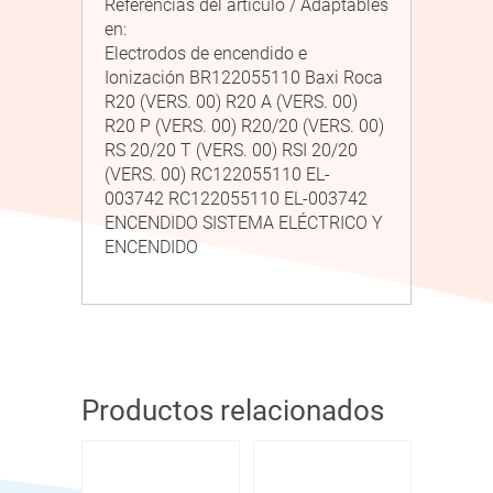
Referencias del artículo / Adaptables
en:
Electrodos de encendido e
Ionización BR122055110 Baxi Roca
R20 (VERS. 00) R20 A (VERS. 00)
R20 P (VERS. 00) R20/20 (VERS. 00)
RS 20/20 T (VERS. 00) RSI 20/20
(VERS. 00) RC122055110 EL-
003742 RC122055110 EL-003742
ENCENDIDO SISTEMA ELÉCTRICO Y
ENCENDIDO
Productos relacionados