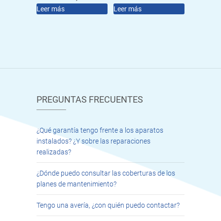
Leer más
Leer más
PREGUNTAS FRECUENTES
¿Qué garantía tengo frente a los aparatos
instalados? ¿Y sobre las reparaciones
realizadas?
¿Dónde puedo consultar las coberturas de los
planes de mantenimiento?
Tengo una avería, ¿con quién puedo contactar?