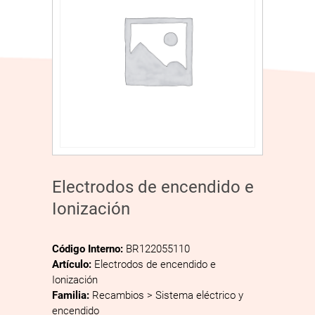
Electrodos de encendido e
Ionización
Código Interno:
BR122055110
Artículo:
Electrodos de encendido e
Ionización
Familia:
Recambios > Sistema eléctrico y
encendido