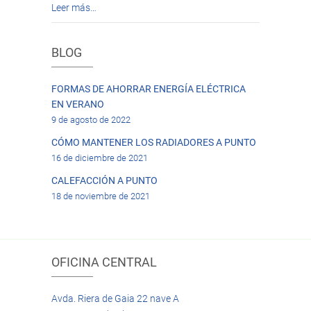
Leer más…
BLOG
FORMAS DE AHORRAR ENERGÍA ELÉCTRICA
EN VERANO
9 de agosto de 2022
CÓMO MANTENER LOS RADIADORES A PUNTO
16 de diciembre de 2021
CALEFACCIÓN A PUNTO
18 de noviembre de 2021
OFICINA CENTRAL
Avda. Riera de Gaia 22 nave A