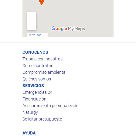
CONÓCENOS
Trabaja con nosotros
Como contratar
Compromiso ambiental
Quiénes somos
SERVICIOS
Emergencias 24H
Financiación
Asesoramiento personalizado
Naturgy
Solicitar presupuesto
AYUDA