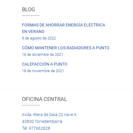
BLOG
FORMAS DE AHORRAR ENERGÍA ELÉCTRICA
EN VERANO
9 de agosto de 2022
CÓMO MANTENER LOS RADIADORES A PUNTO
16 de diciembre de 2021
CALEFACCIÓN A PUNTO
18 de noviembre de 2021
OFICINA CENTRAL
Avda. Riera de Gaia 22 nave A
43830 Torredembarra
Tel: 977662828