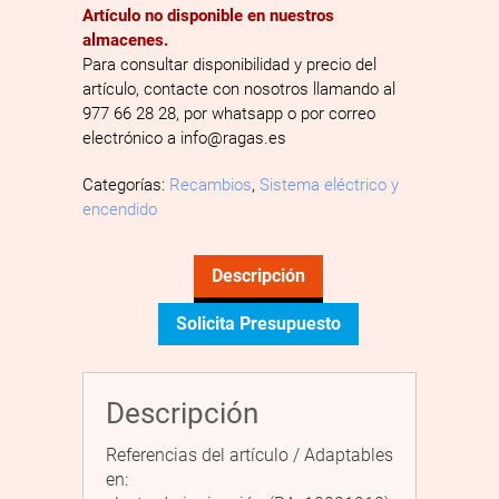
Artículo no disponible en nuestros
almacenes.
Para consultar disponibilidad y precio del
artículo, contacte con nosotros llamando al
977 66 28 28, por whatsapp o por correo
electrónico a info@ragas.es
Categorías:
Recambios
,
Sistema eléctrico y
encendido
Descripción
Solicita Presupuesto
Descripción
Referencias del artículo / Adaptables
en: