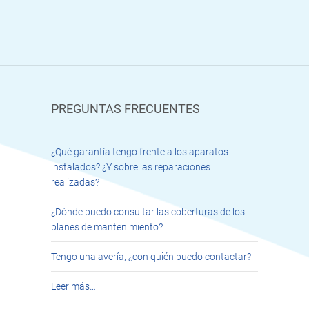
PREGUNTAS FRECUENTES
¿Qué garantía tengo frente a los aparatos
instalados? ¿Y sobre las reparaciones
realizadas?
¿Dónde puedo consultar las coberturas de los
planes de mantenimiento?
Tengo una avería, ¿con quién puedo contactar?
Leer más…