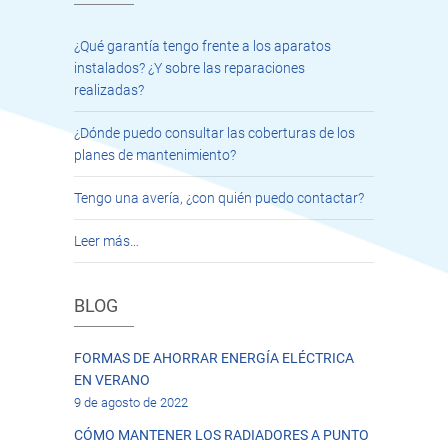
¿Qué garantía tengo frente a los aparatos
instalados? ¿Y sobre las reparaciones
realizadas?
¿Dónde puedo consultar las coberturas de los
planes de mantenimiento?
Tengo una avería, ¿con quién puedo contactar?
Leer más…
BLOG
FORMAS DE AHORRAR ENERGÍA ELÉCTRICA
EN VERANO
9 de agosto de 2022
CÓMO MANTENER LOS RADIADORES A PUNTO