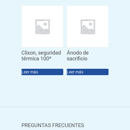
Clixon, seguridad
Ánodo de
térmica 100º
sacrificio
Leer más
Leer más
PREGUNTAS FRECUENTES