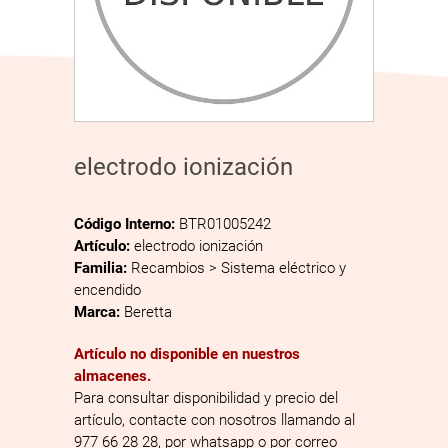
electrodo ionización
Código Interno:
BTR01005242
Artículo:
electrodo ionización
Familia:
Recambios > Sistema eléctrico y
encendido
Marca:
Beretta
Artículo no disponible en nuestros
almacenes.
Para consultar disponibilidad y precio del
artículo, contacte con nosotros llamando al
977 66 28 28, por whatsapp o por correo