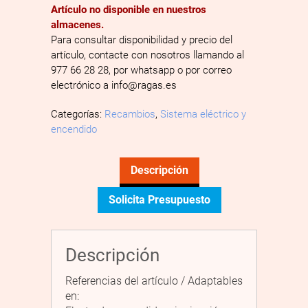
Artículo no disponible en nuestros
almacenes.
Para consultar disponibilidad y precio del
artículo, contacte con nosotros llamando al
977 66 28 28, por whatsapp o por correo
electrónico a info@ragas.es
Categorías:
Recambios
,
Sistema eléctrico y
encendido
Descripción
Solicita Presupuesto
Descripción
Referencias del artículo / Adaptables
en: