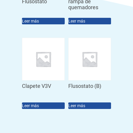
Flusostato
rampa de
quemadores
Leer más
Leer más
Clapete V3V
Flusostato (B)
Leer más
Leer más