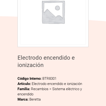
Electrodo encendido e
ionización
Código Interno:
BTR8301
Artículo:
Electrodo encendido e ionización
Familia:
Recambios > Sistema eléctrico y
encendido
Marca:
Beretta