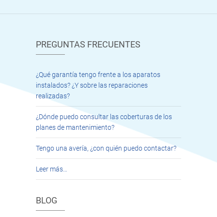
PREGUNTAS FRECUENTES
¿Qué garantía tengo frente a los aparatos
instalados? ¿Y sobre las reparaciones
realizadas?
¿Dónde puedo consultar las coberturas de los
planes de mantenimiento?
Tengo una avería, ¿con quién puedo contactar?
Leer más…
BLOG