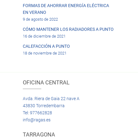
FORMAS DE AHORRAR ENERGÍA ELÉCTRICA
EN VERANO
9 de agosto de 2022
CÓMO MANTENER LOS RADIADORES A PUNTO
16 de diciembre de 2021
CALEFACCIÓN A PUNTO
18 de noviembre de 2021
OFICINA CENTRAL
Avda. Riera de Gaia 22 nave A
43830 Torredembarra
Tel: 977662828
info@ragas.es
TARRAGONA