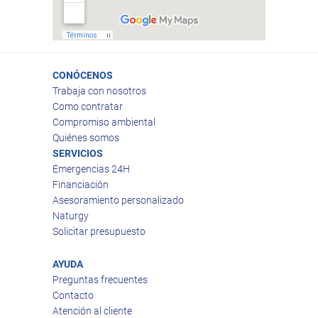
CONÓCENOS
Trabaja con nosotros
Como contratar
Compromiso ambiental
Quiénes somos
SERVICIOS
Emergencias 24H
Financiación
Asesoramiento personalizado
Naturgy
Solicitar presupuesto
AYUDA
Preguntas frecuentes
Contacto
Atención al cliente