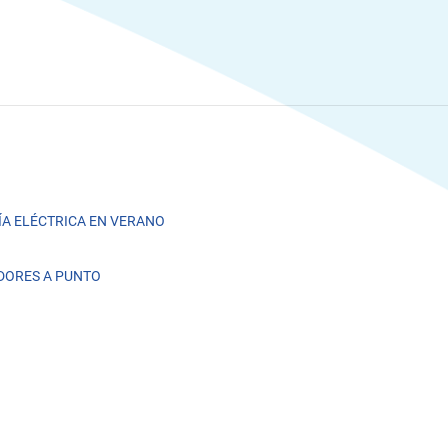
A ELÉCTRICA EN VERANO
DORES A PUNTO