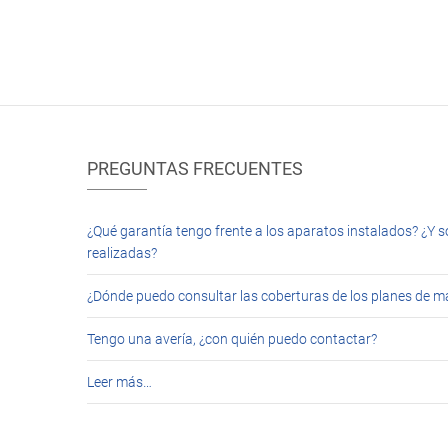
PREGUNTAS FRECUENTES
¿Qué garantía tengo frente a los aparatos instalados? ¿Y s
realizadas?
¿Dónde puedo consultar las coberturas de los planes de 
Tengo una avería, ¿con quién puedo contactar?
Leer más…