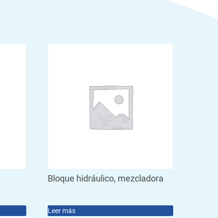
Bloque hidráulico, mezcladora
Leer más