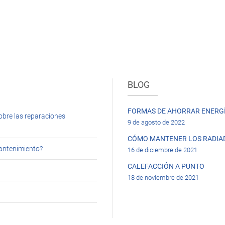
BLOG
FORMAS DE AHORRAR ENERGÍ
obre las reparaciones
9 de agosto de 2022
CÓMO MANTENER LOS RADIA
mantenimiento?
16 de diciembre de 2021
CALEFACCIÓN A PUNTO
18 de noviembre de 2021