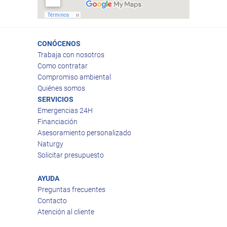
CONÓCENOS
Trabaja con nosotros
Como contratar
Compromiso ambiental
Quiénes somos
SERVICIOS
Emergencias 24H
Financiación
Asesoramiento personalizado
Naturgy
Solicitar presupuesto
AYUDA
Preguntas frecuentes
Contacto
Atención al cliente