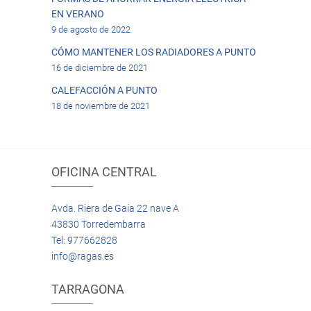
EN VERANO
9 de agosto de 2022
CÓMO MANTENER LOS RADIADORES A PUNTO
16 de diciembre de 2021
CALEFACCIÓN A PUNTO
18 de noviembre de 2021
OFICINA CENTRAL
Avda. Riera de Gaia 22 nave A
43830 Torredembarra
Tel: 977662828
info@ragas.es
TARRAGONA