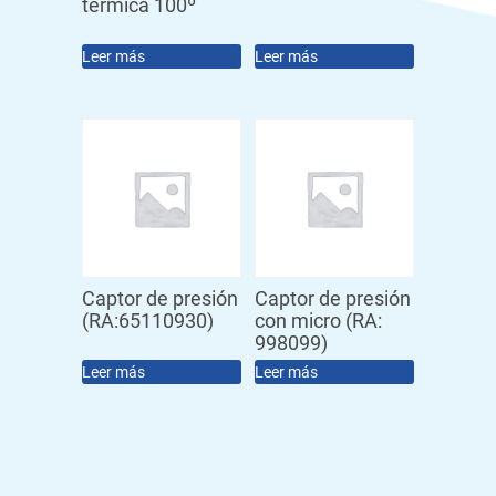
térmica 100º
Leer más
Leer más
Captor de presión
Captor de presión
(RA:65110930)
con micro (RA:
998099)
Leer más
Leer más