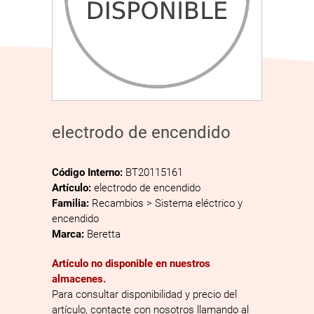
electrodo de encendido
Código Interno:
BT20115161
Artículo:
electrodo de encendido
Familia:
Recambios > Sistema eléctrico y
encendido
Marca:
Beretta
Artículo no disponible en nuestros
almacenes.
Para consultar disponibilidad y precio del
artículo, contacte con nosotros llamando al