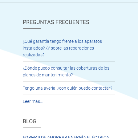
PREGUNTAS FRECUENTES
¿Qué garantía tengo frente a los aparatos
instalados? ¿Y sobre las reparaciones
realizadas?
¿Dónde puedo consultar las coberturas de los
planes de mantenimiento?
Tengo una avería, ¿con quién puedo contactar?
Leer más…
BLOG
FORMAS DE AHORRAR ENERGÍA ELÉCTRICA