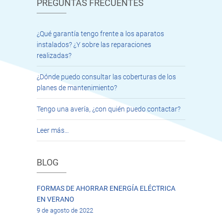
PREGUNTAS FRECUENTES
¿Qué garantía tengo frente a los aparatos
instalados? ¿Y sobre las reparaciones
realizadas?
¿Dónde puedo consultar las coberturas de los
planes de mantenimiento?
Tengo una avería, ¿con quién puedo contactar?
Leer más…
BLOG
FORMAS DE AHORRAR ENERGÍA ELÉCTRICA
EN VERANO
9 de agosto de 2022