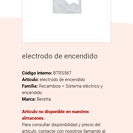
electrodo de encendido
Código Interno:
BTRS567
Artículo:
electrodo de encendido
Familia:
Recambios > Sistema eléctrico y
encendido
Marca:
Beretta
Artículo no disponible en nuestros
almacenes.
Para consultar disponibilidad y precio del
artículo, contacte con nosotros llamando al