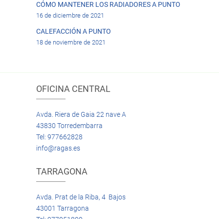
CÓMO MANTENER LOS RADIADORES A PUNTO
16 de diciembre de 2021
CALEFACCIÓN A PUNTO
18 de noviembre de 2021
OFICINA CENTRAL
Avda. Riera de Gaia 22 nave A
43830 Torredembarra
Tel: 977662828
info@ragas.es
TARRAGONA
Avda. Prat de la Riba, 4 Bajos
43001 Tarragona