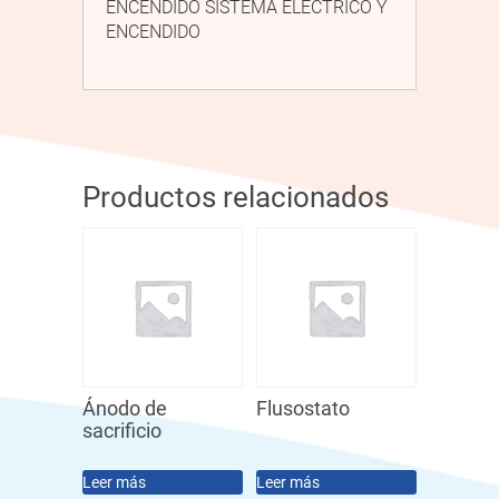
ENCENDIDO SISTEMA ELÉCTRICO Y
ENCENDIDO
Productos relacionados
Ánodo de
Flusostato
sacrificio
Leer más
Leer más