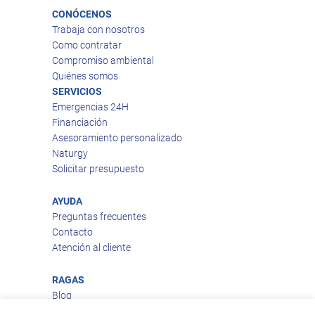
CONÓCENOS
Trabaja con nosotros
Como contratar
Compromiso ambiental
Quiénes somos
SERVICIOS
Emergencias 24H
Financiación
Asesoramiento personalizado
Naturgy
Solicitar presupuesto
AYUDA
Preguntas frecuentes
Contacto
Atención al cliente
RAGAS
Blog
Aviso legal