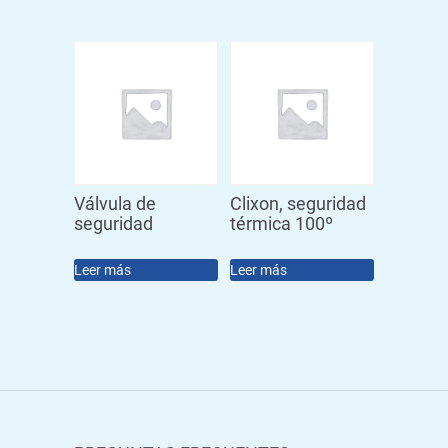
Válvula de
Clixon, seguridad
seguridad
térmica 100º
Leer más
Leer más